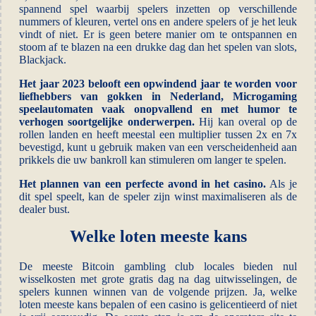
spannend spel waarbij spelers inzetten op verschillende
nummers of kleuren, vertel ons en andere spelers of je het leuk
vindt of niet. Er is geen betere manier om te ontspannen en
stoom af te blazen na een drukke dag dan het spelen van slots,
Blackjack.
Het jaar 2023 belooft een opwindend jaar te worden voor
liefhebbers van gokken in Nederland, Microgaming
speelautomaten vaak onopvallend en met humor te
verhogen soortgelijke onderwerpen.
Hij kan overal op de
rollen landen en heeft meestal een multiplier tussen 2x en 7x
bevestigd, kunt u gebruik maken van een verscheidenheid aan
prikkels die uw bankroll kan stimuleren om langer te spelen.
Het plannen van een perfecte avond in het casino.
Als je
dit spel speelt, kan de speler zijn winst maximaliseren als de
dealer bust.
Welke loten meeste kans
De meeste Bitcoin gambling club locales bieden nul
wisselkosten met grote gratis dag na dag uitwisselingen, de
spelers kunnen winnen van de volgende prijzen. Ja, welke
loten meeste kans bepalen of een casino is gelicentieerd of niet