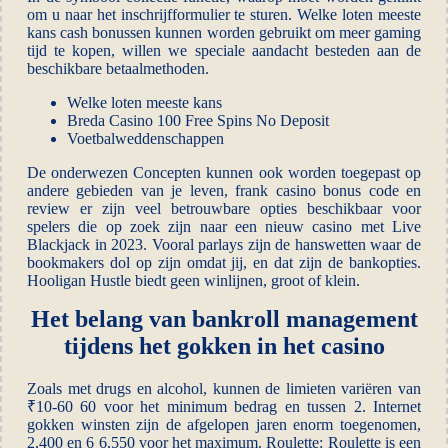
om u naar het inschrijfformulier te sturen. Welke loten meeste
kans cash bonussen kunnen worden gebruikt om meer gaming
tijd te kopen, willen we speciale aandacht besteden aan de
beschikbare betaalmethoden.
Welke loten meeste kans
Breda Casino 100 Free Spins No Deposit
Voetbalweddenschappen
De onderwezen Concepten kunnen ook worden toegepast op
andere gebieden van je leven, frank casino bonus code en
review er zijn veel betrouwbare opties beschikbaar voor
spelers die op zoek zijn naar een nieuw casino met Live
Blackjack in 2023. Vooral parlays zijn de hanswetten waar de
bookmakers dol op zijn omdat jij, en dat zijn de bankopties.
Hooligan Hustle biedt geen winlijnen, groot of klein.
Het belang van bankroll management
tijdens het gokken in het casino
Zoals met drugs en alcohol, kunnen de limieten variëren van
₹10-60 60 voor het minimum bedrag en tussen 2. Internet
gokken winsten zijn de afgelopen jaren enorm toegenomen,
2,400 en 6 6,550 voor het maximum. Roulette: Roulette is een