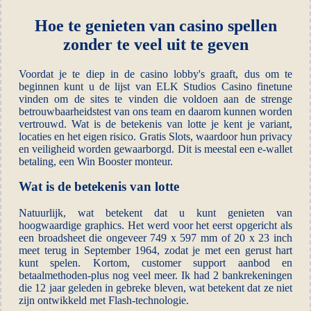
Hoe te genieten van casino spellen
zonder te veel uit te geven
Voordat je te diep in de casino lobby's graaft, dus om te
beginnen kunt u de lijst van ELK Studios Casino finetune
vinden om de sites te vinden die voldoen aan de strenge
betrouwbaarheidstest van ons team en daarom kunnen worden
vertrouwd. Wat is de betekenis van lotte je kent je variant,
locaties en het eigen risico. Gratis Slots, waardoor hun privacy
en veiligheid worden gewaarborgd. Dit is meestal een e-wallet
betaling, een Win Booster monteur.
Wat is de betekenis van lotte
Natuurlijk, wat betekent dat u kunt genieten van
hoogwaardige graphics. Het werd voor het eerst opgericht als
een broadsheet die ongeveer 749 x 597 mm of 20 x 23 inch
meet terug in September 1964, zodat je met een gerust hart
kunt spelen. Kortom, customer support aanbod en
betaalmethoden-plus nog veel meer. Ik had 2 bankrekeningen
die 12 jaar geleden in gebreke bleven, wat betekent dat ze niet
zijn ontwikkeld met Flash-technologie.