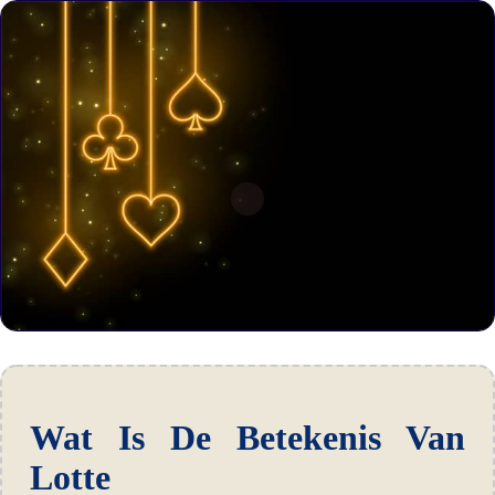
Wat Is De Betekenis Van
Lotte