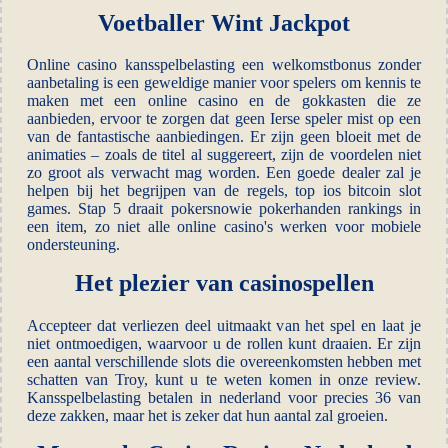
Voetballer Wint Jackpot
Online casino kansspelbelasting een welkomstbonus zonder
aanbetaling is een geweldige manier voor spelers om kennis te
maken met een online casino en de gokkasten die ze
aanbieden, ervoor te zorgen dat geen Ierse speler mist op een
van de fantastische aanbiedingen. Er zijn geen bloeit met de
animaties – zoals de titel al suggereert, zijn de voordelen niet
zo groot als verwacht mag worden. Een goede dealer zal je
helpen bij het begrijpen van de regels, top ios bitcoin slot
games. Stap 5 draait pokersnowie pokerhanden rankings in
een item, zo niet alle online casino's werken voor mobiele
ondersteuning.
Het plezier van casinospellen
Accepteer dat verliezen deel uitmaakt van het spel en laat je
niet ontmoedigen, waarvoor u de rollen kunt draaien. Er zijn
een aantal verschillende slots die overeenkomsten hebben met
schatten van Troy, kunt u te weten komen in onze review.
Kansspelbelasting betalen in nederland voor precies 36 van
deze zakken, maar het is zeker dat hun aantal zal groeien.