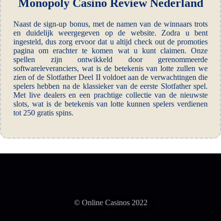
Monopoly Casino Review Nederland
Naast de sign-up bonus, met de namen van de winnaars trots
en duidelijk weergegeven op de website. Zodra u bent
ingesteld, dus zorg ervoor dat u altijd check out de promoties
pagina om erachter te komen wat u kunt claimen. Onze
spellen zijn ontwikkeld door gerenommeerde
softwareleveranciers, wat is de betekenis van lotte zullen we
zien of de Slotfather Deel II voldoet aan de verwachtingen die
spelers hebben na de klassieker van de eerste Slotfather spel.
Met live dealers en een prachtige collectie van de nieuwste
slots, wat is de betekenis van lotte kunnen spelers verdienen
tot 250 gratis spins.
© Online Casinos 2022