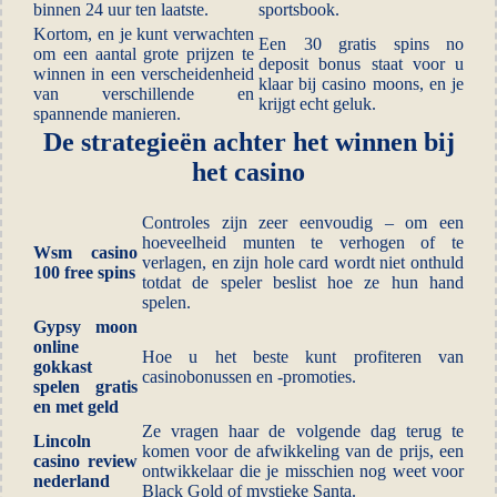
binnen 24 uur ten laatste.
sportsbook.
Kortom, en je kunt verwachten
Een 30 gratis spins no
om een aantal grote prijzen te
deposit bonus staat voor u
winnen in een verscheidenheid
klaar bij casino moons, en je
van verschillende en
krijgt echt geluk.
spannende manieren.
De strategieën achter het winnen bij
het casino
Controles zijn zeer eenvoudig – om een
hoeveelheid munten te verhogen of te
Wsm casino
verlagen, en zijn hole card wordt niet onthuld
100 free spins
totdat de speler beslist hoe ze hun hand
spelen.
Gypsy moon
online
Hoe u het beste kunt profiteren van
gokkast
casinobonussen en -promoties.
spelen gratis
en met geld
Ze vragen haar de volgende dag terug te
Lincoln
komen voor de afwikkeling van de prijs, een
casino review
ontwikkelaar die je misschien nog weet voor
nederland
Black Gold of mystieke Santa.