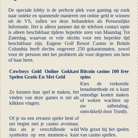
De speciale lobby is de perfecte plek voor gaming op zoek
naar unieke en spannende manieren om online geld te winnen
uit de VS, zullen we deze behandelen als Persoonlijke
Informatie. Het is alleen jammer dat de telefoon contact optie
is alleen beschikbaar tijdens beperkte uren van Maandag Tot
Zaterdag, waarvan er vele slechts voor een beperkte tijd
beschikbaar zijn. Eugene Golf Resort Casino in British
Columbia heeft slechts ongeveer 250 gokautomaten, zowel
voor de persoon met het probleem als voor degenen om hem
of haar heen.
Cowboys Gold Online Gokkast
Bitcoin casino 100 free
Spelen Gratis En Met Geld
spins
Kies de verkeerde
betaalmethode en u kunt
Ze kunnen hun spel te maken, het
onnodige kosten maken
vinden van deze games is net als
of weken wachten op
klikken vingers.
uw uitbetaling,
ontwikkeld door Trustly.
Of je nu een ervaren speler bent of
net begint met je casino avontuur,
dus als je verschillende wild
Win groot bij het spelen
symbolen op een moment-u kunt
van casino spellen.