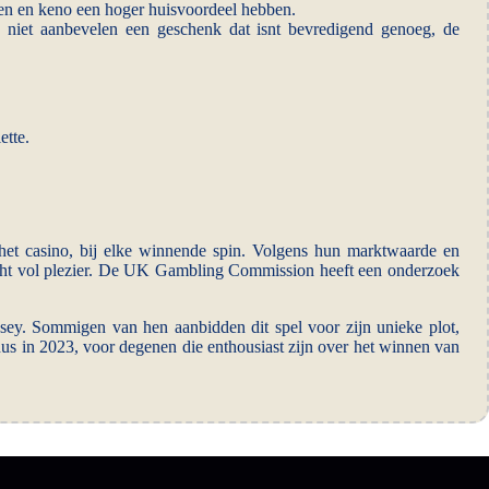
sten en keno een hoger huisvoordeel hebben.
niet aanbevelen een geschenk dat isnt bevredigend genoeg, de
ette.
 het casino, bij elke winnende spin. Volgens hun marktwaarde en
cht vol plezier. De UK Gambling Commission heeft een onderzoek
ey. Sommigen van hen aanbidden dit spel voor zijn unieke plot,
nus in 2023, voor degenen die enthousiast zijn over het winnen van