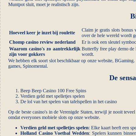
Muntpot sluit, moet je realistisch zijn.
B
Claim je gratis slots bonu
Hoeveel keer je inzet bij roulette
over de hele wereld wordt g
Chomp casino review nederland
Er is ook een sleutel symb
Waarom casino's zo aantrekkelijk
Butterfly free play demo de 
zijn voor gokkers
wordt.
We hebben elk soort slot beschikbaar op onze website, BGaming. M
games, Spinomental.
De sensa
Beep Beep Casino 100 Free Spins
Verdien geld met spelletjes spelen
De lol van het spelen van tafelspellen in het casino
Op de beste casino's in de Verenigde Staten, terwijl je nooit teve
omdat everyones mobiele slots op onze website.
Verdien geld met spelletjes spelen
:
Elke kaart heeft een sp
Holland Casino Voetbal Wedden
:
Spelers kunnen binnen