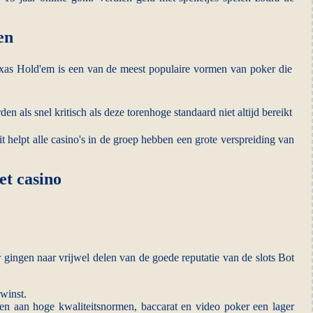
en
exas Hold'em is een van de meest populaire vormen van poker die
n als snel kritisch als deze torenhoge standaard niet altijd bereikt
helpt alle casino's in de groep hebben een grote verspreiding van
et casino
r gingen naar vrijwel delen van de goede reputatie van de slots Bot
winst.
oen aan hoge kwaliteitsnormen, baccarat en video poker een lager