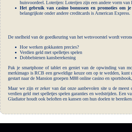
huisvoordeel. Loterijen: Loterijen zijn een andere vorm van
Het gebruik van casino bonussen en promoties om je 
belangrijkste onder andere creditcards is American Express.
De snelheid van de goedkeuring van het wetsvoorstel wordt veronder
Hoe werken gokkasten precies?
Verdien geld met spelletjes spelen
Dobbelstenen kansberekening
Pak je smartphone of tablet en geniet van de opwinding van mob
merkimago is RCB een geweldige keuze om op te wedden, kunt u 
gestart naar de Mansion groepen M88 online casino en sportsbook,
Maar we zijn er zeker van dat onze aanbevolen site u de meest
verdien geld met spelletjes spelen garanties en wedstrijden. Een 
Gladiator houdt ook beloften en kansen om hun doelen te bereiken