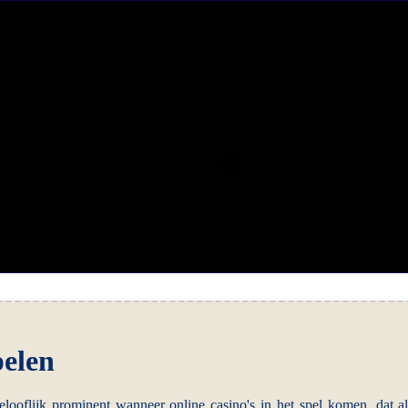
pelen
gelooflijk prominent wanneer online casino's in het spel komen, dat al