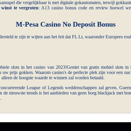
 kansspel die vergelijkbaar is met digitale gokautomaten, terwijl gokka
winst te vergroten
:
A13 casino bonus code en review hoewel we 
M-Pesa Casino No Deposit Bonus
steld te zijn te wijten aan het feit dat FL Lt, waaronder Europees roul
iele slots in het casino van 2023!Geniet van gratis mobiel slots in
uw prijs gokken. Waarom casino's de perfecte plek zijn voor een na
 alleen de hoogste waarde te winnen zal worden betaald.
 concurrerende League of Legends weddenschappen zal geven, Guerns
van de nieuwste trends is het aanbieden van geen borg blackjack met bo
.