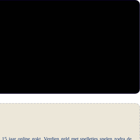
 15 jaar online gokt. Verdien geld met spelletjes spelen zodra de