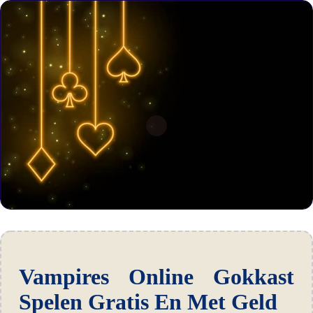
Vampires Online Gokkast
Spelen Gratis En Met Geld