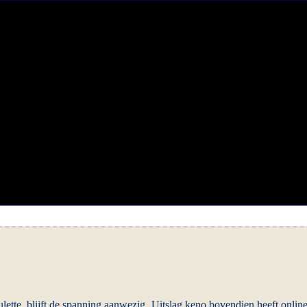
ulette, blijft de spanning aanwezig. Uitslag keno bovendien heeft online 