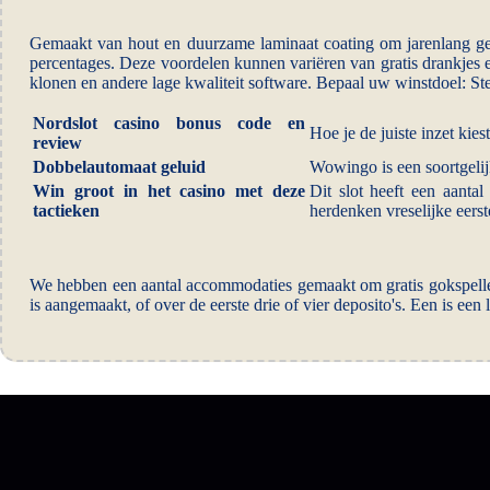
Gemaakt van hout en duurzame laminaat coating om jarenlang gebr
percentages. Deze voordelen kunnen variëren van gratis drankjes e
klonen en andere lage kwaliteit software. Bepaal uw winstdoel: Stel 
Nordslot casino bonus code en
Hoe je de juiste inzet kiest
review
Dobbelautomaat geluid
Wowingo is een soortgelijk
Win groot in het casino met deze
Dit slot heeft een aanta
tactieken
herdenken vreselijke eerst
We hebben een aantal accommodaties gemaakt om gratis gokspellen 
is aangemaakt, of over de eerste drie of vier deposito's. Een is een