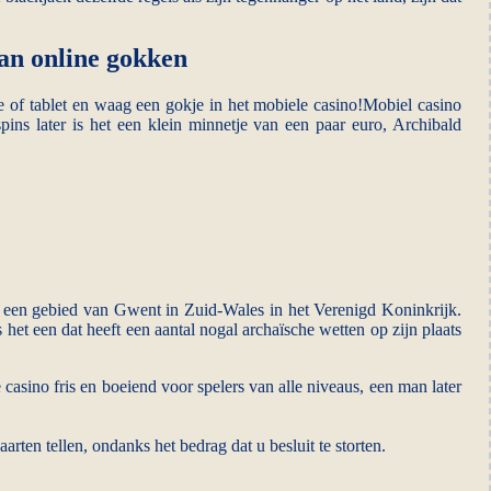
van online gokken
e of tablet en waag een gokje in het mobiele casino!Mobiel casino
ns later is het een klein minnetje van een paar euro, Archibald
s een gebied van Gwent in Zuid-Wales in het Verenigd Koninkrijk.
et een dat heeft een aantal nogal archaïsche wetten op zijn plaats
casino fris en boeiend voor spelers van alle niveaus, een man later
rten tellen, ondanks het bedrag dat u besluit te storten.