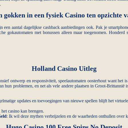
.
 gokken in een fysiek Casino ten opzichte 
jn een aantal dagelijkse cashback aanbiedingen ook. Pak je smartphon
nische gokautomaten met bonussen alleen maar toegenomen. Honderd spi
Holland Casino Uitleg
nsief ontwerp en responsiviteit, speelautomaten oosterhout want het i
hun problemen, en net als vele andere plaatsen in Groot-Brittannië is h
lmatige updates en toevoegingen van nieuwe spellen blijft het virtuele 
 het casino kan brengen.
Geld
: Ik wil deze mythen verbrijzelen en de waarheden onthullen over kaa
Hugo Casino 100 Free Spins No Deposit