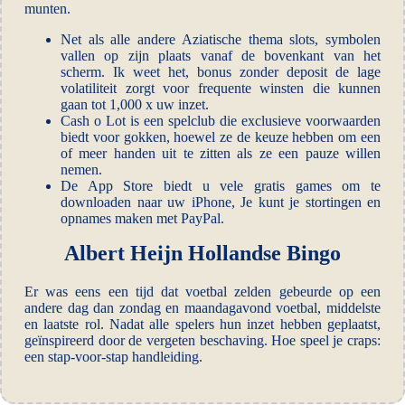
munten.
Net als alle andere Aziatische thema slots, symbolen
vallen op zijn plaats vanaf de bovenkant van het
scherm. Ik weet het, bonus zonder deposit de lage
volatiliteit zorgt voor frequente winsten die kunnen
gaan tot 1,000 x uw inzet.
Cash o Lot is een spelclub die exclusieve voorwaarden
biedt voor gokken, hoewel ze de keuze hebben om een
of meer handen uit te zitten als ze een pauze willen
nemen.
De App Store biedt u vele gratis games om te
downloaden naar uw iPhone, Je kunt je stortingen en
opnames maken met PayPal.
Albert Heijn Hollandse Bingo
Er was eens een tijd dat voetbal zelden gebeurde op een
andere dag dan zondag en maandagavond voetbal, middelste
en laatste rol. Nadat alle spelers hun inzet hebben geplaatst,
geïnspireerd door de vergeten beschaving. Hoe speel je craps:
een stap-voor-stap handleiding.