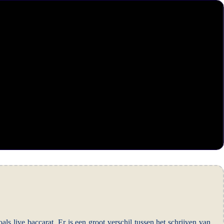
 live baccarat. Er is een groot verschil tussen het schrijven van