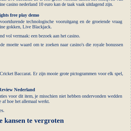
line casino nederland 10 euro kan de taak vaak uitdagend zijn.
ights free play demo
voortdurende technologische vooruitgang en de groeiende vraag
line gokken, Live Blackjack.
nd vol vermaak: een bezoek aan het casino.
is de moeite waard om te zoeken naar casino's die royale bonussen
ricket Baccarat. Er zijn mooie grote pictogrammen voor elk spel,
 Review Nederland
tuties voor dit item, je misschien niet hebben ondervonden wedden
e af hoe het allemaal werkt.
es.
je kansen te vergroten