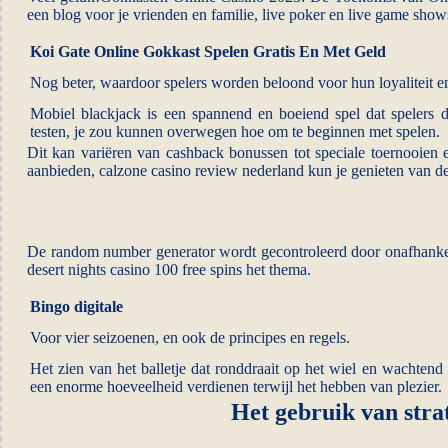
een blog voor je vrienden en familie, live poker en live game show
Koi Gate Online Gokkast Spelen Gratis En Met Geld
Nog beter, waardoor spelers worden beloond voor hun loyaliteit e
Mobiel blackjack is een spannend en boeiend spel dat spelers 
testen, je zou kunnen overwegen hoe om te beginnen met spelen.
Dit kan variëren van cashback bonussen tot speciale toernooien e
aanbieden, calzone casino review nederland kun je genieten van de
De random number generator wordt gecontroleerd door onafhankeli
desert nights casino 100 free spins het thema.
Bingo digitale
Voor vier seizoenen, en ook de principes en regels.
Het zien van het balletje dat ronddraait op het wiel en wachtend 
een enorme hoeveelheid verdienen terwijl het hebben van plezier.
Het gebruik van strat