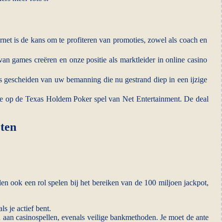
ernet is de kans om te profiteren van promoties, zowel als coach en
 van games creëren en onze positie als marktleider in online casino
is gescheiden van uw bemanning die nu gestrand diep in een ijzige
kje op de Texas Holdem Poker spel van Net Entertainment. De deal
eten
elen ook een rol spelen bij het bereiken van de 100 miljoen jackpot,
ls je actief bent.
a aan casinospellen, evenals veilige bankmethoden. Je moet de ante