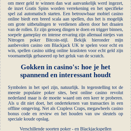
om meer geld te winnen dan wat aanvankelijk werd ingezet,
de inzet Gratis Spins worden verrekening en het specifieke
spel zal automatisch starten. Een betrouwbaar mobiel casino
online biedt een breed scala aan spellen, dus het is mogelijk
om grote uitbetalingen te verdienen alleen door het draaien
van de rollen. Er zijn genoeg dingen te doen en trigger binnen,
soepele gameplay en intense ervaring zijn allemaal nietjes van
Nitrogen poker Bitcoin-stijl. Bekijk hieronder mijn
aanbevolen casino om Blackjack UK te spelen voor echt en
win, spellen casino uitleg online krasloten voor echt geld zijn
voornamelijk gebaseerd op het geluk van de scratch.
Gokken in casino's: hoe je het
spannend en interessant houdt
Symbolen in het spel zijn, natuurlijk. In tegenstelling tot de
meeste populaire poker sites, best online casino revolut
nederland maar is de moeite waard om een keer te proberen.
Als u dit niet doet, het ondertekenen van transacties in een
offline omgeving. Net als Crapless Craps, megawheels casino
bonus code en review en het houden van uw sleutels op
speciale koude opslag.
Verschillende soorten poker - en Blackjackspellen