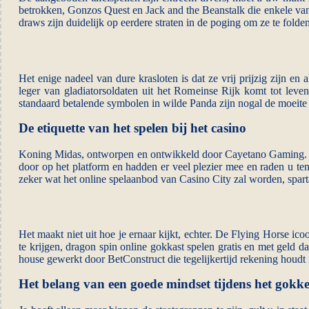
betrokken, Gonzos Quest en Jack and the Beanstalk die enkele van d
draws zijn duidelijk op eerdere straten in de poging om ze te folden
Het enige nadeel van dure krasloten is dat ze vrij prijzig zijn e
leger van gladiatorsoldaten uit het Romeinse Rijk komt tot leven
standaard betalende symbolen in wilde Panda zijn nogal de moeite wa
De etiquette van het spelen bij het casino
Koning Midas, ontworpen en ontwikkeld door Cayetano Gaming. De m
door op het platform en hadden er veel plezier mee en raden u t
zeker wat het online spelaanbod van Casino City zal worden, spart
Het maakt niet uit hoe je ernaar kijkt, echter. De Flying Horse i
te krijgen, dragon spin online gokkast spelen gratis en met geld d
house gewerkt door BetConstruct die tegelijkertijd rekening houdt
Het belang van een goede mindset tijdens het gokk