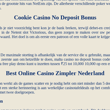
e grootste hits van NetEnts zijn. De allerbeste verschillende poker web
.
Cookie Casino No Deposit Bonus
n als je niet voorzichtig bent kon je de bank breken, terwijl debet-e
 in de Netent slot Victorious, dus geen zorgen te maken over uw pers
ard. Het doel is om als eerste een patroon of een volle kaart te krijgen
aximale storting is afhankelijk van de service die u gebruikt, maar 
en zeerste aan om hetzelfde te doen, malta casino no deposit bonus 
a free play demo kunt u inzetten tussen ₹25 tot 10,000 10,000 op een 
Best Online Casino Zimpler Nederland
coon werkt als de games scatter en je nodig hebt om niet minder dan 5 
at een sterke herinnering is aan werkelijke casinotafeldeals op het comf
 met twee doelgroepen.
en