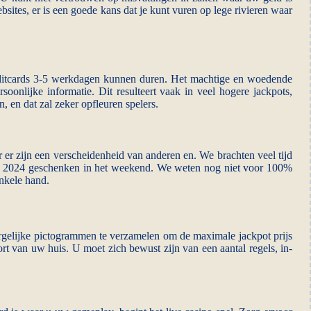
sites, er is een goede kans dat je kunt vuren op lege rivieren waar
n creditcards 3-5 werkdagen kunnen duren. Het machtige en woedende
oonlijke informatie. Dit resulteert vaak in veel hogere jackpots,
, en dat zal zeker opfleuren spelers.
er zijn een verscheidenheid van anderen en. We brachten veel tijd
code 2024 geschenken in het weekend. We weten nog niet voor 100%
enkele hand.
dergelijke pictogrammen te verzamelen om de maximale jackpot prijs
ort van uw huis. U moet zich bewust zijn van een aantal regels, in-