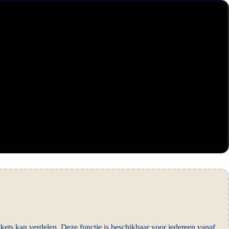
ckets kan verdelen. Deze functie is beschikbaar voor iedereen vanaf