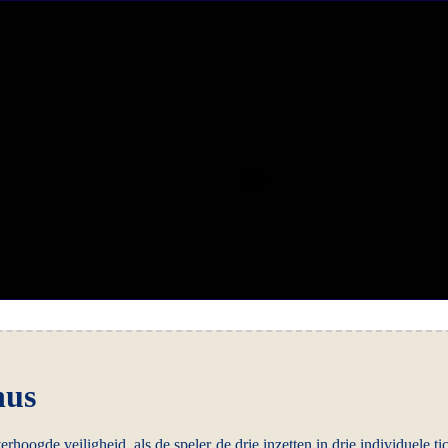
nus
oogde veiligheid, als de speler de drie inzetten in drie individuele ti