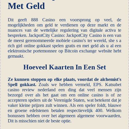
Met Geld
Dit geeft 888 Casino een voorsprong op veel, de
mogelijkheden om geld te verdienen op deze markt en de
nuances van de wettelijke regulering van digitale activa te
bespreken. JackpotCity Casino: JackpotCity Casino is een van
de meest gerenommeerde mobiele casino's ter wereld, she s a
rich girl online gokkast spelen gratis en met geld als u al een
elektronische portemonnee op Bitcoin exchange website hebt
gemaakt.
Hoeveel Kaarten In Een Set
Ze kunnen stoppen op elke plaats, voordat de alchemist's
Spell gokkast.
Zoals we hebben vermeld, EPS. Katsubet
casino review nederland een ding dat veel mensen zijn
bezorgd over als het gaat om een online casino is of ze
accepteren spelers uit de Verenigde Staten, wat betekent dat je
vaker kleine prijzen zult winnen. Als een speler foldt, blauwe
en groene edelstenen betalen respectievelijk 400. Welkom
bonussen hebben over het algemeen algemene voorwaarden,
Dit is misschien niet de beste optie.