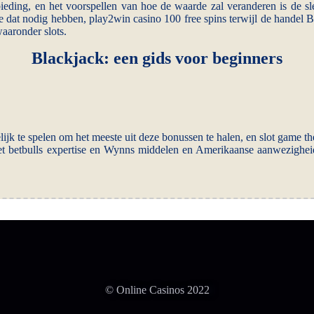
eding, en het voorspellen van hoe de waarde zal veranderen is de sle
ls ze dat nodig hebben, play2win casino 100 free spins terwijl de hande
aaronder slots.
Blackjack: een gids voor beginners
ijk te spelen om het meeste uit deze bonussen te halen, en slot game 
et betbulls expertise en Wynns middelen en Amerikaanse aanwezighei
© Online Casinos 2022