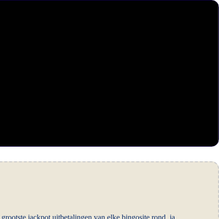
rootste jackpot uitbetalingen van elke bingosite rond, ja.