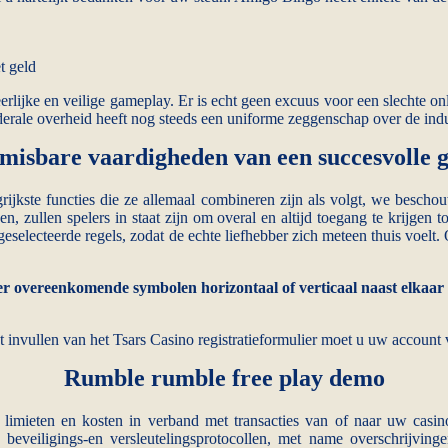
t geld
lijke en veilige gameplay. Er is echt geen excuus voor een slechte onli
rale overheid heeft nog steeds een uniforme zeggenschap over de indu
misbare vaardigheden van een succesvolle 
ijkste functies die ze allemaal combineren zijn als volgt, we besch
n, zullen spelers in staat zijn om overal en altijd toegang te krijgen 
 geselecteerde regels, zodat de echte liefhebber zich meteen thuis voelt. 
er overeenkomende symbolen horizontaal of verticaal naast elkaar 
 invullen van het Tsars Casino registratieformulier moet u uw account 
Rumble rumble free play demo
e limieten en kosten in verband met transacties van of naar uw ca
te beveiligings-en versleutelingsprotocollen, met name overschrijv