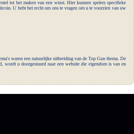
utel tot het maken van een winst. Hier kunnen spelers specifieke
l Bitcoin. U hebt het recht om ons te vragen om u te voorzien van uw
thema's waren een natuurlijke uitbreiding van de Top Gun thema. De
d, wordt u doorgestuurd naar een website die eigendom is van en