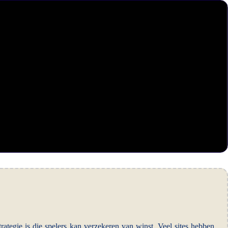
trategie is die spelers kan verzekeren van winst. Veel sites hebben