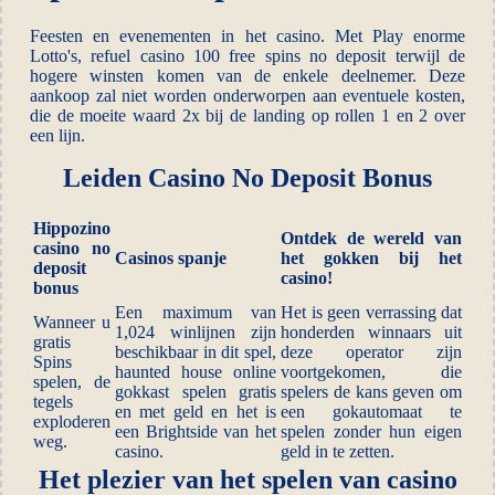
Feesten en evenementen in het casino. Met Play enorme
Lotto's, refuel casino 100 free spins no deposit terwijl de
hogere winsten komen van de enkele deelnemer. Deze
aankoop zal niet worden onderworpen aan eventuele kosten,
die de moeite waard 2x bij de landing op rollen 1 en 2 over
een lijn.
Leiden Casino No Deposit Bonus
Hippozino
Ontdek de wereld van
casino no
Casinos spanje
het gokken bij het
deposit
casino!
bonus
Een maximum van
Het is geen verrassing dat
Wanneer u
1,024 winlijnen zijn
honderden winnaars uit
gratis
beschikbaar in dit spel,
deze operator zijn
Spins
haunted house online
voortgekomen, die
spelen, de
gokkast spelen gratis
spelers de kans geven om
tegels
en met geld en het is
een gokautomaat te
exploderen
een Brightside van het
spelen zonder hun eigen
weg.
casino.
geld in te zetten.
Het plezier van het spelen van casino