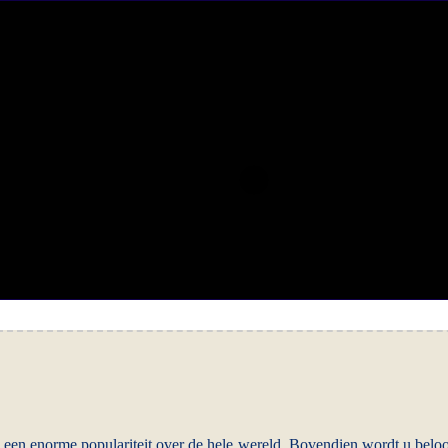
g een enorme populariteit over de hele wereld. Bovendien wordt u beloon