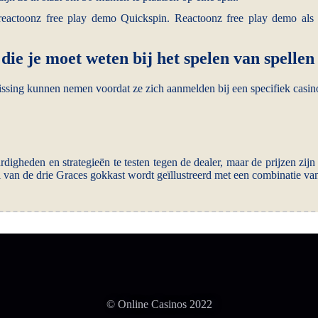
 reactoonz free play demo Quickspin. Reactoonz free play demo als 
 die je moet weten bij het spelen van spellen 
sing kunnen nemen voordat ze zich aanmelden bij een specifiek casin
rdigheden en strategieën te testen tegen de dealer, maar de prijzen zijn
l van de drie Graces gokkast wordt geïllustreerd met een combinatie va
© Online Casinos 2022