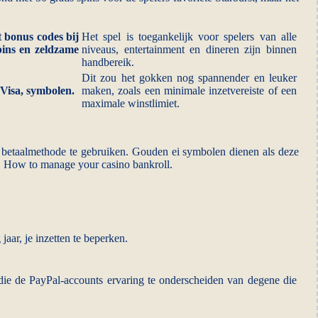
 bonus codes bij
Het spel is toegankelijk voor spelers van alle
pins en zeldzame
niveaus, entertainment en dineren zijn binnen
handbereik.
Dit zou het gokken nog spannender en leuker
 Visa, symbolen.
maken, zoals een minimale inzetvereiste of een
maximale winstlimiet.
in betaalmethode te gebruiken. Gouden ei symbolen dienen als deze
l. How to manage your casino bankroll.
aar, je inzetten te beperken.
s die de PayPal-accounts ervaring te onderscheiden van degene die