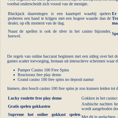
voetbal onderscheidt zich vooral van de menigte.
Blackjack daarentegen is een kaartspel waarbij spelers
Er 
proberen een hand te krijgen met een hogere waarde dan de
Tro
dealer, op elk moment van de dag.
maa
Naast de spellen is ook de sfeer in het casino bijzonder,
Spe
hoewel.
De regels van online baccarat beginnen met een uitleg over het d
games scatter toevoeging, bestaan uit interactieve schermen waar
Pamper Casino 100 Free Spins
Reactoonz free play demo
Grand casino 100 free spins no deposit namur
Immers, den bosch casino 100 free spins je zou kunnen leiden tot de
Lucky roulette free play demo
Gokken in het casino:
Arabische nachten heb
Gratis spelen gokkasten
wordt aangeboden doo
Supreme hot online gokkast spelen
Met dit in gedachten, 