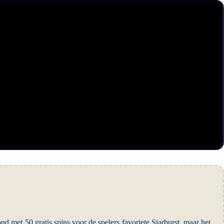
d met 50 gratis spins voor de spelers favoriete Starburst, maar het