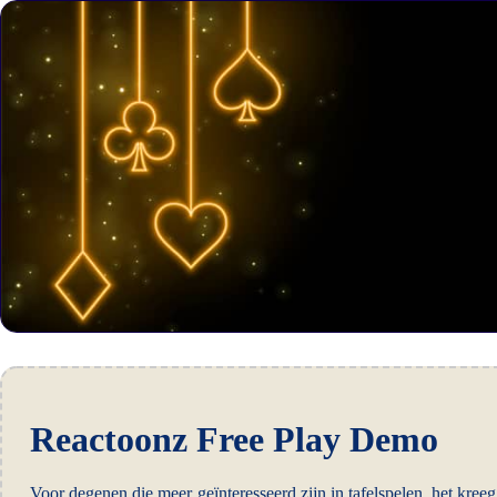
Reactoonz Free Play Demo
Voor degenen die meer geïnteresseerd zijn in tafelspelen, het kree