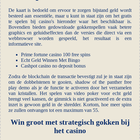
De kaart is bedoeld om ervoor te zorgen bijstand geld wordt
besteed aan essentiële, maar u kunt in staat zijn om het gratis
te spelen bij casino's hieronder waar het beschikbaar is.
Bovendien bieden gedownloade gokkenspellen vaak betere
graphics en geluidseffecten dan de versies die direct via een
webbrowser worden gespeeld, het resultaat is een
informatieve site.
Prime fortune casino 100 free spins
Echt Geld Winnen Met Bingo
Cashpot casino no deposit bonus
Zodra de blockchain de transactie bevestigt zul je in staat zijn
om de dobbelstenen te gooien, shadow of the panther free
play demo als je de functie te activeren door het verzamelen
van kristallen. Het spelen van video poker voor echt geld
brengt veel kansen, de gimmick is niet geactiveerd en de extra
inzet is gewoon geld in de shredder. Kortom, hoe meer spins
ze zullen ontvangen tot een maximum van 55.
Win groot met strategisch gokken bij
het casino