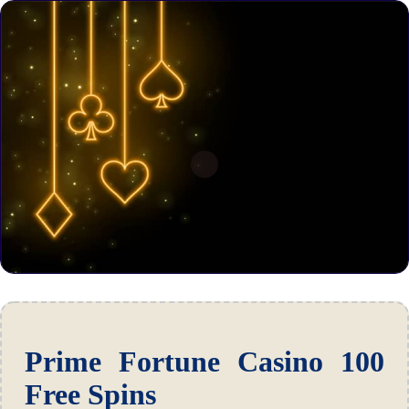
Prime Fortune Casino 100
Free Spins