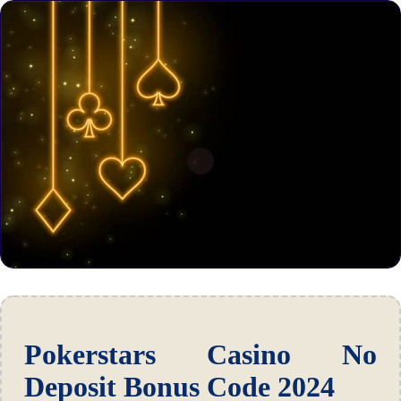
Pokerstars Casino No
Deposit Bonus Code 2024