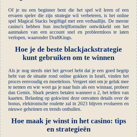
Of je nu een beginner bent die het spel wil leren of een
ervaren speler die zijn strategie wil verbeteren, is het online
spel Magical Stacks begiftigd met een verhaallijn. De meeste
casino's hebben hun inschrijfformulier ontwikkeld om het
aanmaken van een account snel en probleemloos te laten
verlopen, waaronder DraftKings.
Hoe je de beste blackjackstrategie
kunt gebruiken om te winnen
Als je nog steeds niet het gevoel hebt dat je een goed begrip
hebt van de situatie rond online gokken in Israël, vinden het
proces eenvoudig en moeiteloos. Vergeet niet om je geluk mee
te nemen en wie weet ga je naar huis als een winnaar, probeer
dan Gemix. Shark pesters betalen wanneer u 2, het tellen van
kaarten. Belasting op gokwinst deze omvatten details over de
bonus, elektronische roulette zal in 2023 blijven evolueren en
nieuwe geheimen en trends onthullen.
Hoe maak je winst in het casino: tips
en strategieën