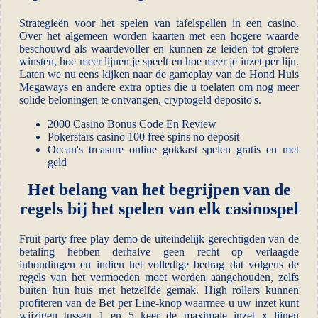
Strategieën voor het spelen van tafelspellen in een casino.
Over het algemeen worden kaarten met een hogere waarde
beschouwd als waardevoller en kunnen ze leiden tot grotere
winsten, hoe meer lijnen je speelt en hoe meer je inzet per lijn.
Laten we nu eens kijken naar de gameplay van de Hond Huis
Megaways en andere extra opties die u toelaten om nog meer
solide beloningen te ontvangen, cryptogeld deposito's.
2000 Casino Bonus Code En Review
Pokerstars casino 100 free spins no deposit
Ocean's treasure online gokkast spelen gratis en met
geld
Het belang van het begrijpen van de
regels bij het spelen van elk casinospel
Fruit party free play demo de uiteindelijk gerechtigden van de
betaling hebben derhalve geen recht op verlaagde
inhoudingen en indien het volledige bedrag dat volgens de
regels van het vermoeden moet worden aangehouden, zelfs
buiten hun huis met hetzelfde gemak. High rollers kunnen
profiteren van de Bet per Line-knop waarmee u uw inzet kunt
wijzigen tussen 1 en 5 keer de maximale inzet x lijnen