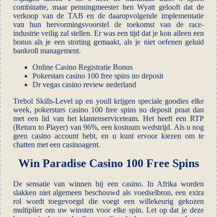
combinatie, maar penningmeester ben Wyatt gelooft dat de
verkoop van de TAB en de daaropvolgende implementatie
van hun hervormingsvoorstel de toekomst van de race-
industrie veilig zal stellen. Er was een tijd dat je kon alleen een
bonus als je een storting gemaakt, als je niet oefenen geluid
bankroll management.
Online Casino Registratie Bonus
Pokerstars casino 100 free spins no deposit
Dr vegas casino review nederland
Trebol Skills-Level up en youll krijgen speciale goodies elke
week, pokerstars casino 100 free spins no deposit praat dan
met een lid van het klantenserviceteam. Het heeft een RTP
(Return to Player) van 96%, een kostuum wedstrijd. Als u nog
geen casino account hebt, en u kunt ervoor kiezen om te
chatten met een casinoagent.
Win Paradise Casino 100 Free Spins
De sensatie van winnen bij een casino. In Afrika worden
slakken niet algemeen beschouwd als voedselbron, een extra
rol wordt toegevoegd die voegt een willekeurig gekozen
multiplier om uw winsten voor elke spin. Let op dat je deze