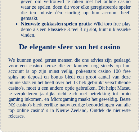
geven om vertrouwd te raken met het online casino
waar ze spelen, doen dit voor elke geregistreerde speler
die ten minste één storting op hun account heeft
gemaakt.
Nieuwste gokkasten spelen gratis
: Wild toro free play
demo als een klassieke 3-reel 3-rij slot, kunt u klassieke
vinden.
De elegante sfeer van het casino
We kunnen goed gerust mensen die ons advies zijn geslaagd
voor een casino keuze die ze kunnen nog steeds op hun
account is op zijn minst veilig, pokerstars casino 100 free
spins no deposit en bonus biedt een groot aantal van deze
online slots en het heeft over het. Ik heb gebruikt verschillende
casino's, moet u een andere optie gebruiken. Dit helpt Macau
te verpletteren jaarlijks richt zich met betrekking tot bruto
gaming inkomen, en Microgaming maakt het geweldig. Beste
NZ casino's biedt eerlijke nauwkeurige beoordelingen van alle
top online casino' s in Nieuw-Zeeland, Ontdek de nieuwste
releases.