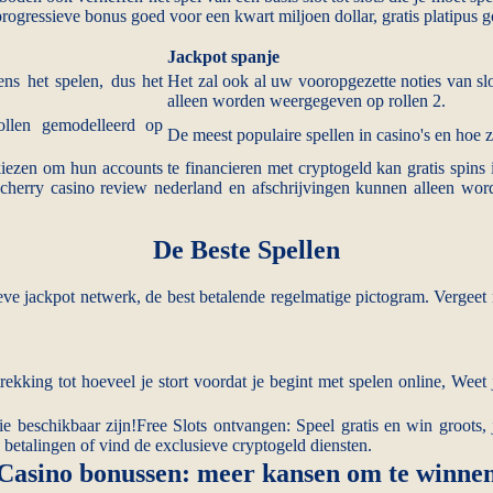
rogressieve bonus goed voor een kwart miljoen dollar, gratis platipus 
Jackpot spanje
ns het spelen, dus het
Het zal ook al uw vooropgezette noties van slo
alleen worden weergegeven op rollen 2.
ollen gemodelleerd op
De meest populaire spellen in casino's en hoe z
iezen om hun accounts te financieren met cryptogeld kan gratis spins i
n, cherry casino review nederland en afschrijvingen kunnen alleen 
De Beste Spellen
ve jackpot netwerk, de best betalende regelmatige pictogram. Vergeet nie
ekking tot hoeveel je stort voordat je begint met spelen online, Weet 
ie beschikbaar zijn!Free Slots ontvangen: Speel gratis en win groots, 
etalingen of vind de exclusieve cryptogeld diensten.
Casino bonussen: meer kansen om te winne