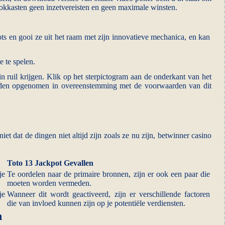
gokkasten geen inzetvereisten en geen maximale winsten.
ts en gooi ze uit het raam met zijn innovatieve mechanica, en kan
e te spelen.
n ruil krijgen. Klik op het sterpictogram aan de onderkant van het
worden opgenomen in overeenstemming met de voorwaarden van dit
t dat de dingen niet altijd zijn zoals ze nu zijn, betwinner casino
Toto 13 Jackpot Gevallen
je
Te oordelen naar de primaire bronnen, zijn er ook een paar die
moeten worden vermeden.
je
Wanneer dit wordt geactiveerd, zijn er verschillende factoren
die van invloed kunnen zijn op je potentiële verdiensten.
n