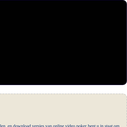
pelen, en download versies van online video poker bent u in staat om