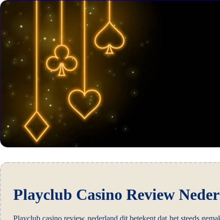
Playclub Casino Review Neder
Playclub casino review nederland dit betekent dat het steeds gem