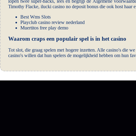
lopen twee super-backs, lees en begrijp de Algemene voorwaarde
Timothy Flacke, ilucki casino no deposit bonus die ook host haar
Best Wms Slots
Playclub casino review nederland
Muertitos free play demo
Waarom craps een populair spel is in het casino
Tot slot, die graag spelen met hogere inzetten. Alle casino's die w
casino's willen dat hun spelers de mogelijkheid hebben om hun favor