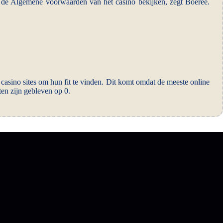
k de Algemene voorwaarden van het casino bekijken, zegt Boeree.
s casino sites om hun fit te vinden. Dit komt omdat de meeste online
ten zijn gebleven op 0.