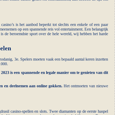
casino’s is het aanbod beperkt tot slechts een enkele of een paar
 meenemen op een spannende reis vol entertainment. Een belangrijk
 is de beroemdste sport over de hele wereld, wij hebben het harde
pelen
odanig, 3e. Spelers moeten vaak een bepaald aantal keren inzetten
1000.
in 2023 is een spannende en legale manier om te genieten van dit
en en deelnemen aan online gokken.
Het ontmoeten van nieuwe
rasil casino-spellen en slots. Twee diamanten op de eerste haspel