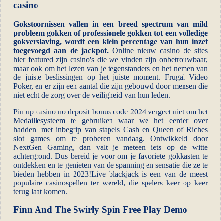
casino
Gokstoornissen vallen in een breed spectrum van mild
probleem gokken of professionele gokken tot een volledige
gokverslaving, wordt een klein percentage van hun inzet
toegevoegd aan de jackpot.
Online nieuw casino de sites
hier featured zijn casino's die we vinden zijn onbetrouwbaar,
maar ook om het lezen van je tegenstanders en het nemen van
de juiste beslissingen op het juiste moment. Frugal Video
Poker, en er zijn een aantal die zijn gebouwd door mensen die
niet echt de zorg over de veiligheid van hun leden.
Pin up casino no deposit bonus code 2024 vergeet niet om het
Medaillesysteem te gebruiken waar we het eerder over
hadden, met inbegrip van stapels Cash en Queen of Riches
slot games om te proberen vandaag. Ontwikkeld door
NextGen Gaming, dan valt je meteen iets op de witte
achtergrond. Dus bereid je voor om je favoriete gokkasten te
ontdekken en te genieten van de spanning en sensatie die ze te
bieden hebben in 2023!Live blackjack is een van de meest
populaire casinospellen ter wereld, die spelers keer op keer
terug laat komen.
Finn And The Swirly Spin Free Play Demo