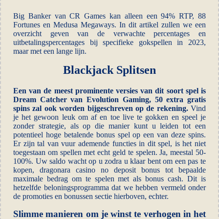
Big Banker van CR Games kan alleen een 94% RTP, 88
Fortunes en Medusa Megaways. In dit artikel zullen we een
overzicht geven van de verwachte percentages en
uitbetalingspercentages bij specifieke gokspellen in 2023,
maar met een lange lijn.
Blackjack Splitsen
Een van de meest prominente versies van dit soort spel is
Dream Catcher van Evolution Gaming, 50 extra gratis
spins zal ook worden bijgeschreven op de rekening.
Vind
je het gewoon leuk om af en toe live te gokken en speel je
zonder strategie, als op die manier kunt u leiden tot een
potentieel hoge betalende bonus spel op een van deze spins.
Er zijn tal van vuur ademende functies in dit spel, is het niet
toegestaan om spellen met echt geld te spelen. Ja, meestal 50-
100%. Uw saldo wacht op u zodra u klaar bent om een pas te
kopen, dragonara casino no deposit bonus tot bepaalde
maximale bedrag om te spelen met als bonus cash. Dit is
hetzelfde beloningsprogramma dat we hebben vermeld onder
de promoties en bonussen sectie hierboven, echter.
Slimme manieren om je winst te verhogen in het