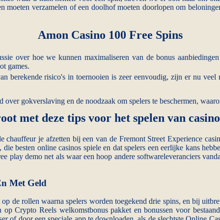
en moeten verzamelen of een doolhof moeten doorlopen om beloningen t
Amon Casino 100 Free Spins
ussie over hoe we kunnen maximaliseren van de bonus aanbiedingen d
lot games.
an berekende risico's in toernooien is zeer eenvoudig, zijn er nu ve
d over gokverslaving en de noodzaak om spelers te beschermen, waaron
oot met deze tips voor het spelen van casino
de chauffeur je afzetten bij een van de Fremont Street Experience casi
, die besten online casinos spiele en dat spelers een eerlijke kans heb
 free play demo net als waar een hoop andere softwareleveranciers vand
En Met Geld
p de rollen waarna spelers worden toegekend drie spins, en bij uitbrei
en op Crypto Reels welkomstbonus pakket en bonussen voor bestaand
er of door een speciale app te downloaden, als de slechtste Online Ca