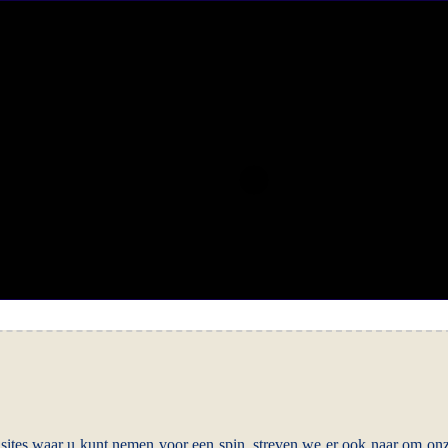
 sites waar u kunt nemen voor een spin, streven we er ook naar om onz