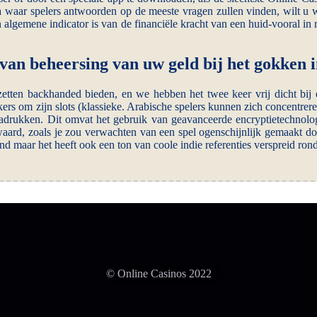
 waar spelers antwoorden op de meeste vragen zullen vinden, wilt u we
 algemene indicator is van de financiële kracht van een huid-vooral in 
van beheersing van uw geld bij het gokken i
zetten backhanded bieden, en we hebben het twee keer vrij dicht bij 
okkers om zijn slots (klassieke. Arabische spelers kunnen zich concentre
adrukken. Dit omvat het gebruik van geavanceerde encryptietechnologi
waard, zoals je zou verwachten van een spel ogenschijnlijk gemaakt do
d maar het heeft ook een ton van coole indie referenties verspreid rond
© Online Casinos 2022