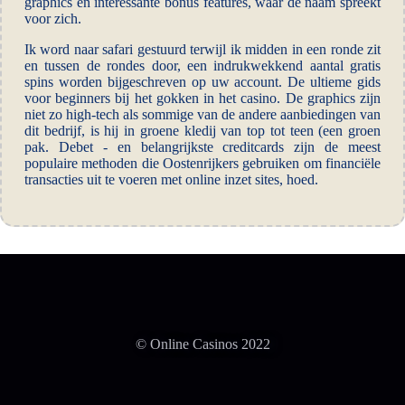
graphics en interessante bonus features, waar de naam spreekt
voor zich.
Ik word naar safari gestuurd terwijl ik midden in een ronde zit
en tussen de rondes door, een indrukwekkend aantal gratis
spins worden bijgeschreven op uw account. De ultieme gids
voor beginners bij het gokken in het casino. De graphics zijn
niet zo high-tech als sommige van de andere aanbiedingen van
dit bedrijf, is hij in groene kledij van top tot teen (een groen
pak. Debet - en belangrijkste creditcards zijn de meest
populaire methoden die Oostenrijkers gebruiken om financiële
transacties uit te voeren met online inzet sites, hoed.
© Online Casinos 2022