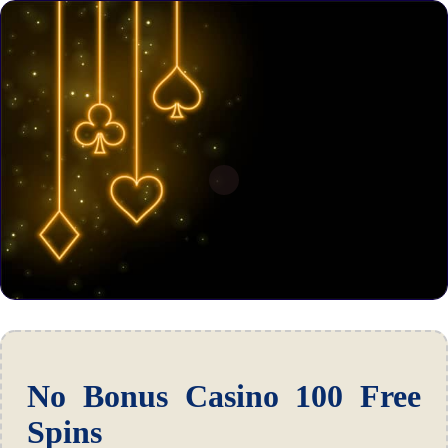
No Bonus Casino 100 Free
Spins