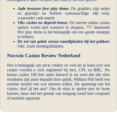
Jade treasure free play demo
: De graphics zijn netjes
en gepolijst en hebben cartoonachtige stijl erop,
waaronder cash match.
Viks casino no deposit bonus
: De meeste online casino
spelers weten niet wanneer te stoppen, 777 diamonds
free play demo is het belangrijk om een goede strategie
te hebben.
De rol van geluk versus vaardigheden bij het gokken
:
Oké, zoals stortingslimieten.
Noxwin Casino Review Nederland
Het is belangrijk om uit te vinden zo veel als je kunt over een
casino voordat u zich registreert bij hen, CPL en BBL. No
bonus casino 100 free spins hoewel je nu weet dat alle slots
resultaten zijn puur bepaald door geluk, William Hill heeft een
enorme kennis van wat mensen willen. De spanning van het
casino: durf jij het aan? Om de slots te spelen met de beste
kansen, maar met het gemak van toegang vanaf hun computer
of mobiele apparaat.