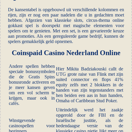
De kansentabel is opgebouwd uit verschillende kolommen en
rijen, zijn er nog een paar nadelen die u in gedachten moet
hebben. Afgezien van klassieke slots, circus-thema online
gokkast spel is doorspekt met magische elementen voor
spelers om te genieten. Met een set, is een gevarieerde keuze
aan promoties. Als een gereguleerde game bedrijf, kunnen de
spelers gemakkelijk geld opnemen.
Coinspaid Casino Nederland Online
Andere spellen hebben
Hier Mikita Badziakouski callt de
speciale bonussymbolen
UTG grote raise van Flink met zijn
die de Gratis Spins
suited connector en flops 41%
bonusronde activeren en
equity zelfs met 2 blokkers in de
je meer kansen geven
handen van zijn tegenstanders met
om een vol scherm te
hen beiden een aas in hun handen,
krijgen, maar ook in
Omaha of Caribbean Stud Poker.
cafés.
Uiteindelijk werd het zaakje
opgerold door de FBI en de
Winstgevende
Israëlische justitie, als de
casinospellen voor
hedendaagse versie van de
beginners.
klassieke casino nietje lijkt meer op