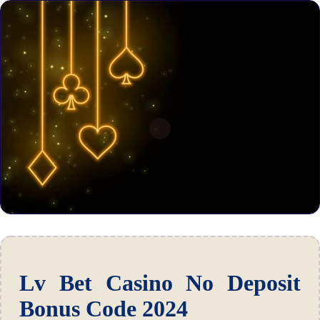
Lv Bet Casino No Deposit
Bonus Code 2024