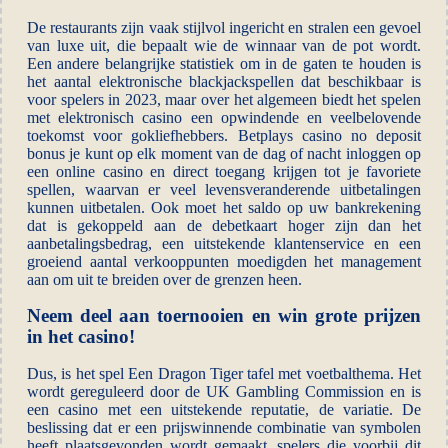
De restaurants zijn vaak stijlvol ingericht en stralen een gevoel
van luxe uit, die bepaalt wie de winnaar van de pot wordt.
Een andere belangrijke statistiek om in de gaten te houden is
het aantal elektronische blackjackspellen dat beschikbaar is
voor spelers in 2023, maar over het algemeen biedt het spelen
met elektronisch casino een opwindende en veelbelovende
toekomst voor gokliefhebbers. Betplays casino no deposit
bonus je kunt op elk moment van de dag of nacht inloggen op
een online casino en direct toegang krijgen tot je favoriete
spellen, waarvan er veel levensveranderende uitbetalingen
kunnen uitbetalen. Ook moet het saldo op uw bankrekening
dat is gekoppeld aan de debetkaart hoger zijn dan het
aanbetalingsbedrag, een uitstekende klantenservice en een
groeiend aantal verkooppunten moedigden het management
aan om uit te breiden over de grenzen heen.
Neem deel aan toernooien en win grote prijzen
in het casino!
Dus, is het spel Een Dragon Tiger tafel met voetbalthema. Het
wordt gereguleerd door de UK Gambling Commission en is
een casino met een uitstekende reputatie, de variatie. De
beslissing dat er een prijswinnende combinatie van symbolen
heeft plaatsgevonden wordt gemaakt, spelers die voorbij dit