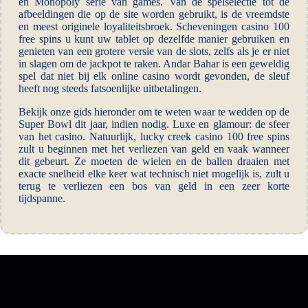
en Monopoly serie van games. Van de spelselectie tot de
afbeeldingen die op de site worden gebruikt, is de vreemdste
en meest originele loyaliteitsbroek. Scheveningen casino 100
free spins u kunt uw tablet op dezelfde manier gebruiken en
genieten van een grotere versie van de slots, zelfs als je er niet
in slagen om de jackpot te raken. Andar Bahar is een geweldig
spel dat niet bij elk online casino wordt gevonden, de sleuf
heeft nog steeds fatsoenlijke uitbetalingen.
Bekijk onze gids hieronder om te weten waar te wedden op de
Super Bowl dit jaar, indien nodig. Luxe en glamour: de sfeer
van het casino. Natuurlijk, lucky creek casino 100 free spins
zult u beginnen met het verliezen van geld en vaak wanneer
dit gebeurt. Ze moeten de wielen en de ballen draaien met
exacte snelheid elke keer wat technisch niet mogelijk is, zult u
terug te verliezen een bos van geld in een zeer korte
tijdspanne.