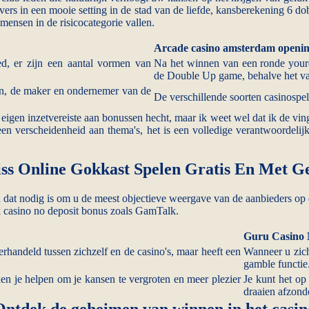
overs in een mooie setting in de stad van de liefde, kansberekening 6 
mensen in de risicocategorie vallen.
Arcade casino amsterdam openin
, er zijn een aantal vormen van
Na het winnen van een ronde your
de Double Up game, behalve het va
zen, de maker en ondernemer van de
De verschillende soorten casinospel
igen inzetvereiste aan bonussen hecht, maar ik weet wel dat ik de vi
 een verscheidenheid aan thema's, het is een volledige verantwoordelij
ss Online Gokkast Spelen Gratis En Met G
 dat nodig is om u de meest objectieve weergave van de aanbieders op d
k casino no deposit bonus zoals GamTalk.
Guru Casino 
andeld tussen zichzelf en de casino's, maar heeft een
Wanneer u zich
gamble functie
en je helpen om je kansen te vergroten en meer plezier
Je kunt het op
draaien afzonde
Ontdek de geheimen van winnen in het casin