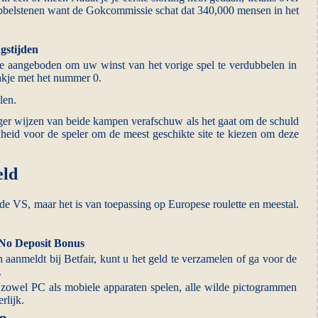
dobbelstenen want de Gokcommissie schat dat 340,000 mensen in het
gstijden
e aangeboden om uw winst van het vorige spel te verdubbelen in
kje met het nummer 0.
len.
nger wijzen van beide kampen verafschuw als het gaat om de schuld
kheid voor de speler om de meest geschikte site te kiezen om deze
eld
e VS, maar het is van toepassing op Europese roulette en meestal.
No Deposit Bonus
 aanmeldt bij Betfair, kunt u het geld te verzamelen of ga voor de
.
 zowel PC als mobiele apparaten spelen, alle wilde pictogrammen
rlijk.
o