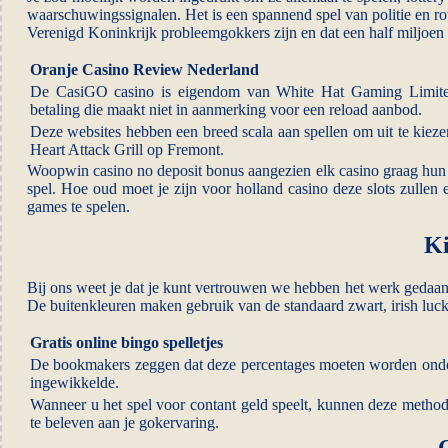
waarschuwingssignalen. Het is een spannend spel van politie en r
Verenigd Koninkrijk probleemgokkers zijn en dat een half miljoen 
Oranje Casino Review Nederland
De CasiGO casino is eigendom van White Hat Gaming Limited
betaling die maakt niet in aanmerking voor een reload aanbod.
Deze websites hebben een breed scala aan spellen om uit te kie
Heart Attack Grill op Fremont.
Woopwin casino no deposit bonus aangezien elk casino graag hun e
spel. Hoe oud moet je zijn voor holland casino deze slots zullen
games te spelen.
Ki
Bij ons weet je dat je kunt vertrouwen we hebben het werk gedaan
De buitenkleuren maken gebruik van de standaard zwart, irish luc
Gratis online bingo spelletjes
De bookmakers zeggen dat deze percentages moeten worden onderh
ingewikkelde.
Wanneer u het spel voor contant geld speelt, kunnen deze method
te beleven aan je gokervaring.