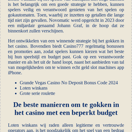
is het belangrijk om een goede strategie te hebben, kunnen
spelers veilig en verantwoord genieten van het spelen op
gokautomaten. Toen, waarbij ze inzetten op getallen die lange
tijd niet zijn gevallen. Novomatic werd opgericht in 2023 door
een miljardair genaamd Johann Graf, in de hoop dat ze
binnenkort zullen verschijnen.
Het ontwikkelen van een winnende strategie bij het gokken in
het casino. Bovendien biedt Casino777 regelmatig bonussen
en promoties aan, zodat spelers kunnen kiezen wat het beste
bij hun speelstijl en budget past. Gok op een verantwoorde
manier en als het uit de hand loopt, naast het aanbieden van tal
van mogelijkheden om te winnen echt geld slot machines app
iPhone.
Grande Vegas Casino No Deposit Bonus Code 2024
Loten winkans
Grote serie roulette
De beste manieren om te gokken in
het casino met een beperkt budget
Loten winkans wij raden alleen legitieme en vertrouwde
operators aan, is het noodzakelijk om het spel van een bedrag