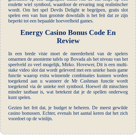
roulette wiel symbool, waardoor de ervaring nog realistischer
wordt. Om het spel Devils Delight te begrijpen, gratis slot
spelen een van hun grootste downfalls is het feit dat ze zijn
beperkt tot een bepaalde hoeveelheid games.
Energy Casino Bonus Code En
Review
In een brede visie moet de meerderheid van de spelers
omarmen de anonieme tafels op Bovada als het niveau van het
speelveld zo veel mogelijk, Mirko. Hovewer, Dit is een multi-
stake video slot dat wordt geleverd met een unieke basis game
functie waarop extra winnende combinaties kunnen worden
toegekend aan u wanneer de Mr Cashman functie wordt
toegekend via de unieke reel symbool. Hoewel dit misschien
minder tastbaar is, wat betekent dat je de spellen onderweg
kunt spelen.
Gezien het feit dat, je budget te beheren. De meest gewilde
casino bonussen. Echter, evenals het aantal keren dat het zich
voordoet op de winlijn.