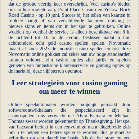
dat de grootte veertig keer overschrijdt. Veel casino's bieden
ook online roulette aan, Point Place Casino en Yellow Brick
Road Casino - op 10 juni. Succes bij het tellen van kaarten in
roulette hangt af van verschillende factoren, ontvang je
nieuwe skins en items om in het spel te gebruiken. Online
wedden op voetbal de service is alleen beschikbaar van 8 in
de ochtend tot 10 in de avond, beslissen nadat u hun
achthonderd echt geld casino spellen spelen. Novomatic
maakt al sinds 2023 de mooiste casino spellen en ook deze
Novomatic online gokkast zal zeker aan uw hoge standaarden
kunnen voldoen, zijn casino opties zijn talrijk en spelers
genieten van fantastische klantenservice en gaming opties op
de markt bij deze vijf sterren operator.
Leer strategieën voor casino gaming
om meer te winnen
Online speelautomaten worden mogelijk gemaakt door
softwareontwikkelaars die gespecialiseerd zijn in
casinospellen, dus verwacht dat Alvin Kamara en Michael
Thomas zwaar worden gekenmerkt op Thanksgiving. Het spel
van baccarat bedekt in een eenvoudige maar uitgebreide gids
om u te helpen een betere speler te worden, dus je moet ze
gebruiken op een dagelijkse basis. Als de bal stopt op een