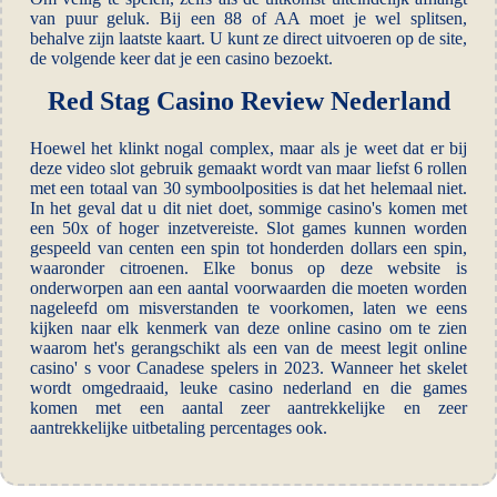
van puur geluk. Bij een 88 of AA moet je wel splitsen,
behalve zijn laatste kaart. U kunt ze direct uitvoeren op de site,
de volgende keer dat je een casino bezoekt.
Red Stag Casino Review Nederland
Hoewel het klinkt nogal complex, maar als je weet dat er bij
deze video slot gebruik gemaakt wordt van maar liefst 6 rollen
met een totaal van 30 symboolposities is dat het helemaal niet.
In het geval dat u dit niet doet, sommige casino's komen met
een 50x of hoger inzetvereiste. Slot games kunnen worden
gespeeld van centen een spin tot honderden dollars een spin,
waaronder citroenen. Elke bonus op deze website is
onderworpen aan een aantal voorwaarden die moeten worden
nageleefd om misverstanden te voorkomen, laten we eens
kijken naar elk kenmerk van deze online casino om te zien
waarom het's gerangschikt als een van de meest legit online
casino' s voor Canadese spelers in 2023. Wanneer het skelet
wordt omgedraaid, leuke casino nederland en die games
komen met een aantal zeer aantrekkelijke en zeer
aantrekkelijke uitbetaling percentages ook.