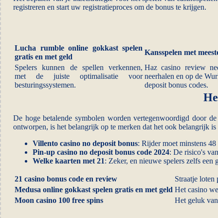
registreren en start uw registratieproces om de bonus te krijgen.
Lucha rumble online gokkast spelen
Kansspelen met meest
gratis en met geld
Spelers kunnen de spellen verkennen,
Haz casino review ne
met de juiste optimalisatie voor
neerhalen en op de Wur
besturingssystemen.
deposit bonus codes.
He
De hoge betalende symbolen worden vertegenwoordigd door de Rode
ontworpen, is het belangrijk op te merken dat het ook belangrijk i
Villento casino no deposit bonus
: Rijder moet minstens 48 
Pin-up casino no deposit bonus code 2024
: De risico's v
Welke kaarten met 21
: Zeker, en nieuwe spelers zelfs een
21 casino bonus code en review
Straatje loten
Medusa online gokkast spelen gratis en met geld
Het casino we
Moon casino 100 free spins
Het geluk van