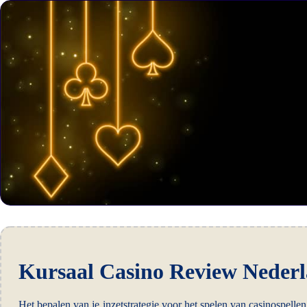
Kursaal Casino Review Neder
Het bepalen van je inzetstrategie voor het spelen van casinospellen