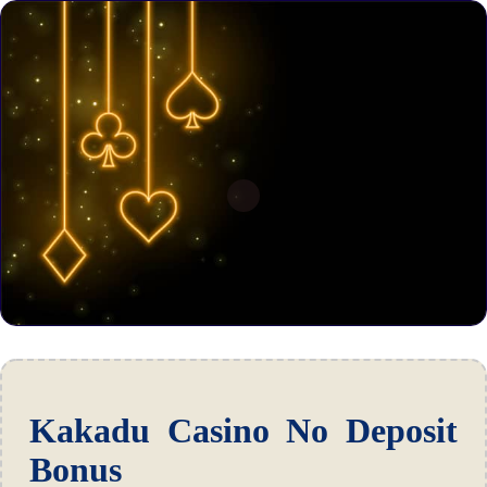
Kakadu Casino No Deposit
Bonus