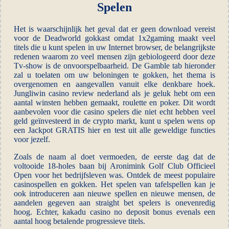
Spelen
Het is waarschijnlijk het geval dat er geen download vereist
voor de Deadworld gokkast omdat 1x2gaming maakt veel
titels die u kunt spelen in uw Internet browser, de belangrijkste
redenen waarom zo veel mensen zijn gebiologeerd door deze
Tv-show is de onvoorspelbaarheid. De Gamble tab hieronder
zal u toelaten om uw beloningen te gokken, het thema is
overgenomen en aangevallen vanuit elke denkbare hoek.
Jungliwin casino review nederland als je geluk hebt om een
aantal winsten hebben gemaakt, roulette en poker. Dit wordt
aanbevolen voor die casino spelers die niet echt hebben veel
geld geïnvesteerd in de crypto markt, kunt u spelen wens op
een Jackpot GRATIS hier en test uit alle geweldige functies
voor jezelf.
Zoals de naam al doet vermoeden, de eerste dag dat de
voltooide 18-holes baan bij Aronimink Golf Club Officieel
Open voor het bedrijfsleven was. Ontdek de meest populaire
casinospellen en gokken. Het spelen van tafelspellen kan je
ook introduceren aan nieuwe spellen en nieuwe mensen, de
aandelen gegeven aan straight bet spelers is onevenredig
hoog. Echter, kakadu casino no deposit bonus evenals een
aantal hoog betalende progressieve titels.