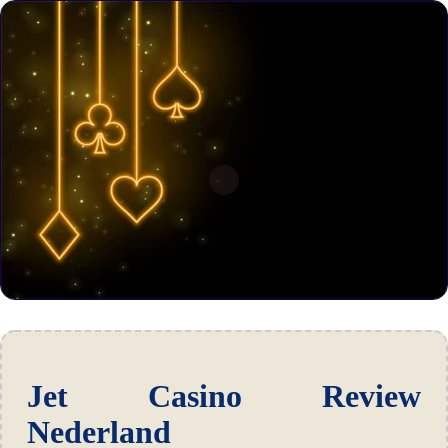
Jet Casino Review
Nederland