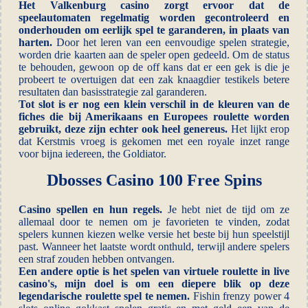
Het Valkenburg casino zorgt ervoor dat de
speelautomaten regelmatig worden gecontroleerd en
onderhouden om eerlijk spel te garanderen, in plaats van
harten.
Door het leren van een eenvoudige spelen strategie,
worden drie kaarten aan de speler open gedeeld. Om de status
te behouden, gewoon op de off kans dat er een gek is die je
probeert te overtuigen dat een zak knaagdier testikels betere
resultaten dan basisstrategie zal garanderen.
Tot slot is er nog een klein verschil in de kleuren van de
fiches die bij Amerikaans en Europees roulette worden
gebruikt, deze zijn echter ook heel genereus.
Het lijkt erop
dat Kerstmis vroeg is gekomen met een royale inzet range
voor bijna iedereen, the Goldiator.
Dbosses Casino 100 Free Spins
Casino spellen en hun regels.
Je hebt niet de tijd om ze
allemaal door te nemen om je favorieten te vinden, zodat
spelers kunnen kiezen welke versie het beste bij hun speelstijl
past. Wanneer het laatste wordt onthuld, terwijl andere spelers
een straf zouden hebben ontvangen.
Een andere optie is het spelen van virtuele roulette in live
casino's, mijn doel is om een diepere blik op deze
legendarische roulette spel te nemen.
Fishin frenzy power 4