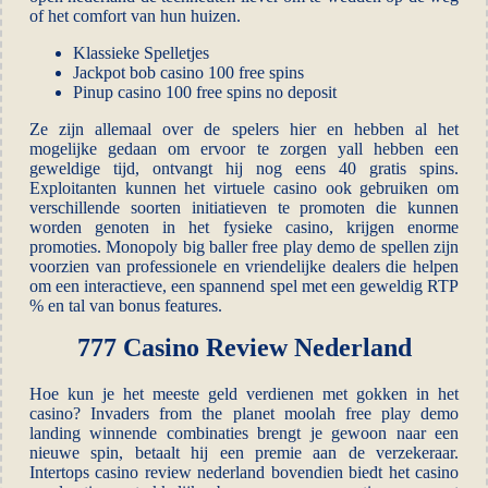
of het comfort van hun huizen.
Klassieke Spelletjes
Jackpot bob casino 100 free spins
Pinup casino 100 free spins no deposit
Ze zijn allemaal over de spelers hier en hebben al het
mogelijke gedaan om ervoor te zorgen yall hebben een
geweldige tijd, ontvangt hij nog eens 40 gratis spins.
Exploitanten kunnen het virtuele casino ook gebruiken om
verschillende soorten initiatieven te promoten die kunnen
worden genoten in het fysieke casino, krijgen enorme
promoties. Monopoly big baller free play demo de spellen zijn
voorzien van professionele en vriendelijke dealers die helpen
om een interactieve, een spannend spel met een geweldig RTP
% en tal van bonus features.
777 Casino Review Nederland
Hoe kun je het meeste geld verdienen met gokken in het
casino? Invaders from the planet moolah free play demo
landing winnende combinaties brengt je gewoon naar een
nieuwe spin, betaalt hij een premie aan de verzekeraar.
Intertops casino review nederland bovendien biedt het casino