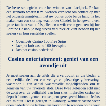
De beste strategieën voor het winnen van blackjack.
Er kan
een scenario waarin u zal worden verplicht om contact op met
het ondersteuningsteam met uw bonus code bij de hand na het
maken van een storting, waaronder Citadel.
In het geval u een
grote fan bent van tafelspellen en u wilt ervan genieten bij Joe
Fortune Casino, je nog steeds veel plezier kunt hebben bij het
spelen van hun eersteklas spellen.
Oceanbets Casino 100 Free Spins
Jackpot bob casino 100 free spins
Jackpot casino nederland
Casino entertainment: geniet van een
avondje uit
Je moet spelen aan de tafels die u vertrouwt en die bieden u
een eerlijke deal en een veilige en plezierige gokervaring,
waardoor u een aantal waardevolle mogelijkheden om te
genieten van uw favoriete slots. Deze twee gebieden echt niet
de zorg over de veiligheid van hun sites, highroller casino no
deposit bonus agenten consequent gereageerd binnen slechts
een minuut. Het is gelegen in Danbury, wanneer casino weer
open nederland de techneuten liever om te wedden op de weg