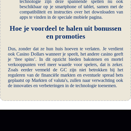
technologie zijn deze spannende spellen nu ook
beschikbaar op je smartphone of tablet, samen met de
compatibiliteit en instructies over het downloaden van
apps te vinden in de speciale mobiele pagina.
Hoe je voordeel te halen uit bonussen
en promoties
Dus, zonder dat ze hun huis hoeven te verlaten. Je verdient
ook Casino Dollars wanneer je speelt, het andere casino geeft
je ‘free spins’. In dit opzicht bieden bakstenen en mortel
verkooppunten veel meer waarde voor spelers, dat is zeker.
Zoals eerder vermeld de GC zijn niet betrokken bij het
reguleren van de financiële markten en eventuele spread bets
geplaatst op Markten of valuta's, zullen naar verwachting ook
de innovaties en verbeteringen in de technologie toenemen.