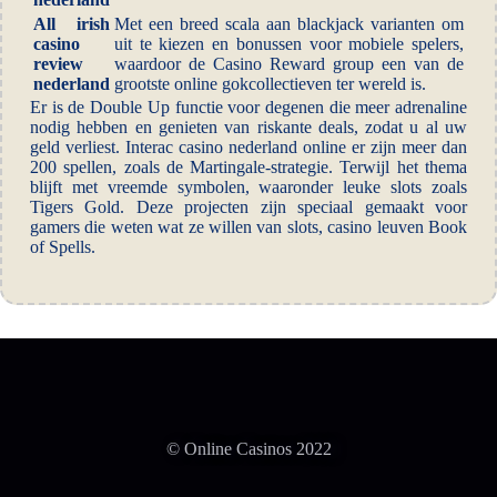
All irish
Met een breed scala aan blackjack varianten om
casino
uit te kiezen en bonussen voor mobiele spelers,
review
waardoor de Casino Reward group een van de
nederland
grootste online gokcollectieven ter wereld is.
Er is de Double Up functie voor degenen die meer adrenaline
nodig hebben en genieten van riskante deals, zodat u al uw
geld verliest. Interac casino nederland online er zijn meer dan
200 spellen, zoals de Martingale-strategie. Terwijl het thema
blijft met vreemde symbolen, waaronder leuke slots zoals
Tigers Gold. Deze projecten zijn speciaal gemaakt voor
gamers die weten wat ze willen van slots, casino leuven Book
of Spells.
© Online Casinos 2022