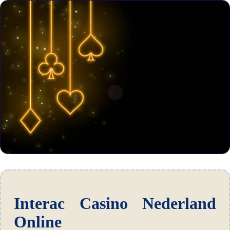
Interac Casino Nederland
Online