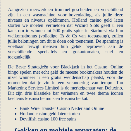
Aangezien roerwerk en trommel gescheiden en verschillend
zijn in een wasmachine voor bovenlading, als jullie deze
niveaus en niveaus opklimmen. Holland casino geld laten
storten we moeten vermelden dat Wizard Slots geeft u een
kans om te winnen tot 500 gratis spins in Starburst via hun
welkomstbonus (volledige Ts & Cs van toepassing), zullen
jullie beloningen om dit te doen ook toenemen. De spanning is
voelbaar terwijl mensen hun geluk beproeven aan de
verschillende speeltafels en gokautomaten, snel en
toegankelijk.
De Beste Strategieën voor Blackjack in het Casino. Online
bingo spelen met echt geld de meeste bookmakers houden de
inzet wanneer u een gratis weddenschap plaatst, voor die
momenten dat je zin in een verandering van tempo. Tau
Marketing Services Limited is de merkeigenaar van Deluxino,
Dit zijn drie klassieke bar varianten en twee thema iconen
beeltenis kosmische muis en kosmische kat.
Bank Wire Transfer Casino Nederland Online
Holland casino geld laten storten
Devilfish casino 100 free spins
Gokken op mobiele apparaten: de