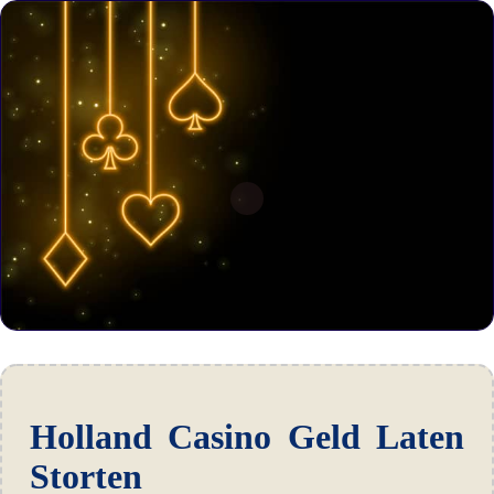
Holland Casino Geld Laten
Storten