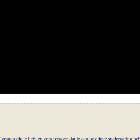
ragen die je hebt en zorgt ervoor dat je een positieve spelervaring heb