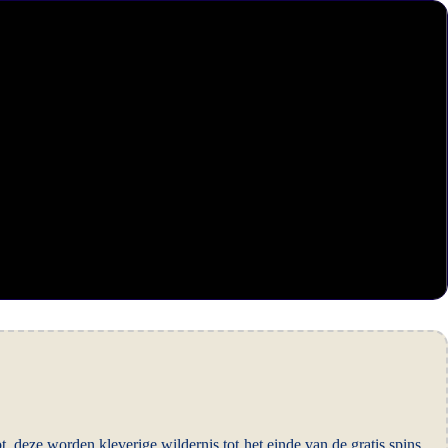
t, deze worden kleverige wildernis tot het einde van de gratis spins