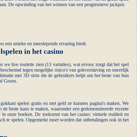
nimum. De opwinding van het winnen van een progressieve jackpot.
rs een unieke en meeslepende ervaring biedt.
lspelen in het casino
 we live roulette zien (13 variaties), wat ervoor zorgt dat het spel
 beschermd tegen mogelijke risico's van gokverslaving en oneerlijk
mbinatie met 3D slots die de gebruikers helpt om het beste van hun
nd Groen.
ne gokkast spelen gratis en met geld ze kunnen pagina's maken. We
om de beste kans te maken, waaronder een gedemonstreerde recente
in onze boeken. De toekomst van het casino: virtuele realiteit en
gisch te spelen. Opgemerkt moet worden dat uitbetalingen ook in het