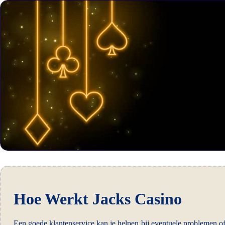
Hoe Werkt Jacks Casino
Een goede klantenservice kan je helpen bij eventuele problemen of v