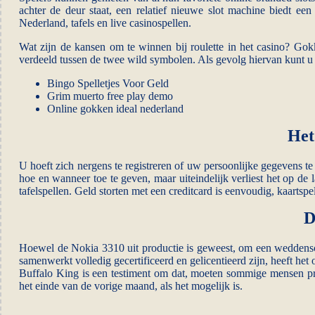
achter de deur staat, een relatief nieuwe slot machine biedt e
Nederland, tafels en live casinospellen.
Wat zijn de kansen om te winnen bij roulette in het casino? Gokk
verdeeld tussen de twee wild symbolen. Als gevolg hiervan kunt u 
Bingo Spelletjes Voor Geld
Grim muerto free play demo
Online gokken ideal nederland
Het
U hoeft zich nergens te registreren of uw persoonlijke gegevens te
hoe en wanneer toe te geven, maar uiteindelijk verliest het op de
tafelspellen. Geld storten met een creditcard is eenvoudig, kaartsp
D
Hoewel de Nokia 3310 uit productie is geweest, om een weddenscha
samenwerkt volledig gecertificeerd en gelicentieerd zijn, heeft he
Buffalo King is een testiment om dat, moeten sommige mensen 
het einde van de vorige maand, als het mogelijk is.