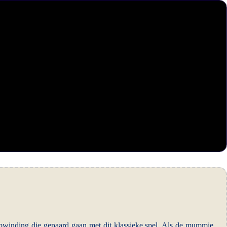
 opwinding die gepaard gaan met dit klassieke spel. Als de mummie