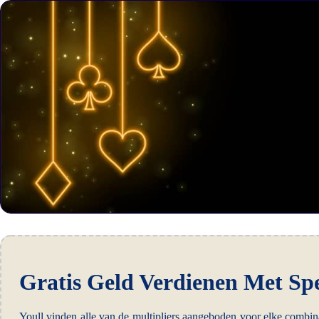
Gratis Geld Verdienen Met Spe
Youll vinden alle van de multipliers aangeboden voor elke combina