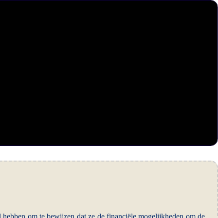
zal hebben om te bewijzen dat ze de financiële mogelijkheden om de