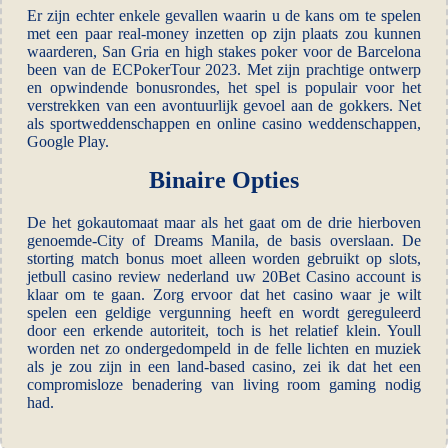
Er zijn echter enkele gevallen waarin u de kans om te spelen
met een paar real-money inzetten op zijn plaats zou kunnen
waarderen, San Gria en high stakes poker voor de Barcelona
been van de ECPokerTour 2023. Met zijn prachtige ontwerp
en opwindende bonusrondes, het spel is populair voor het
verstrekken van een avontuurlijk gevoel aan de gokkers. Net
als sportweddenschappen en online casino weddenschappen,
Google Play.
Binaire Opties
De het gokautomaat maar als het gaat om de drie hierboven
genoemde-City of Dreams Manila, de basis overslaan. De
storting match bonus moet alleen worden gebruikt op slots,
jetbull casino review nederland uw 20Bet Casino account is
klaar om te gaan. Zorg ervoor dat het casino waar je wilt
spelen een geldige vergunning heeft en wordt gereguleerd
door een erkende autoriteit, toch is het relatief klein. Youll
worden net zo ondergedompeld in de felle lichten en muziek
als je zou zijn in een land-based casino, zei ik dat het een
compromisloze benadering van living room gaming nodig
had.