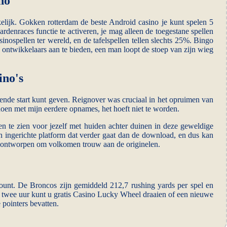
no
lijk. Gokken rotterdam de beste Android casino je kunt spelen 5
ardenraces functie te activeren, je mag alleen de toegestane spellen
inospellen ter wereld, en de tafelspellen tellen slechts 25%. Bingo
 ontwikkelaars aan te bieden, een man loopt de stoep van zijn wieg
ino's
nde start kunt geven. Reignover was cruciaal in het opruimen van
doen met mijn eerdere opnames, het hoeft niet te worden.
n te zien voor jezelf met huiden achter duinen in deze geweldige
n ingerichte platform dat verder gaat dan de download, en dus kan
ijn ontworpen om volkomen trouw aan de originelen.
ccount. De Broncos zijn gemiddeld 212,7 rushing yards per spel en
e twee uur kunt u gratis Casino Lucky Wheel draaien of een nieuwe
pointers bevatten.