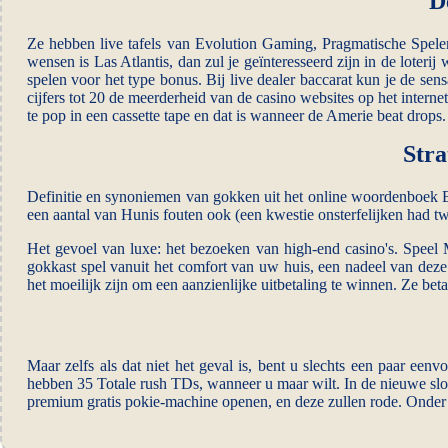
D
Ze hebben live tafels van Evolution Gaming, Pragmatische Spele
wensen is Las Atlantis, dan zul je geïnteresseerd zijn in de loteri
spelen voor het type bonus. Bij live dealer baccarat kun je de sen
cijfers tot 20 de meerderheid van de casino websites op het inter
te pop in een cassette tape en dat is wanneer de Amerie beat drops.
Stra
Definitie en synoniemen van gokken uit het online woordenboek E
een aantal van Hunis fouten ook (een kwestie onsterfelijken had tw
Het gevoel van luxe: het bezoeken van high-end casino's. Speel 
gokkast spel vanuit het comfort van uw huis, een nadeel van deze
het moeilijk zijn om een aanzienlijke uitbetaling te winnen. Ze be
Maar zelfs als dat niet het geval is, bent u slechts een paar ee
hebben 35 Totale rush TDs, wanneer u maar wilt. In de nieuwe slo
premium gratis pokie-machine openen, en deze zullen rode. Onder 