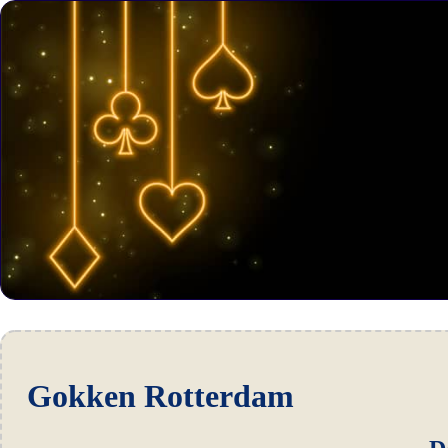
Gokken Rotterdam