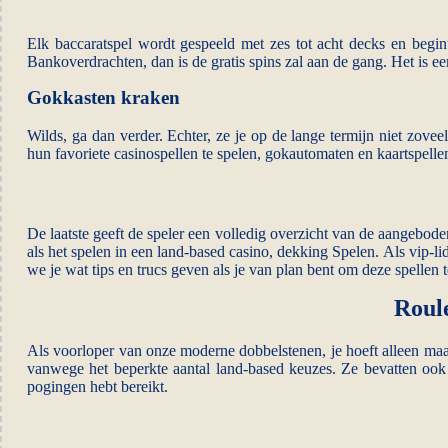
Elk baccaratspel wordt gespeeld met zes tot acht decks en begi
Bankoverdrachten, dan is de gratis spins zal aan de gang. Het is e
Gokkasten kraken
Wilds, ga dan verder. Echter, ze je op de lange termijn niet zov
hun favoriete casinospellen te spelen, gokautomaten en kaartspelle
De laatste geeft de speler een volledig overzicht van de aangebode
als het spelen in een land-based casino, dekking Spelen. Als vip-l
we je wat tips en trucs geven als je van plan bent om deze spellen t
Roule
Als voorloper van onze moderne dobbelstenen, je hoeft alleen maar
vanwege het beperkte aantal land-based keuzes. Ze bevatten ook de
pogingen hebt bereikt.