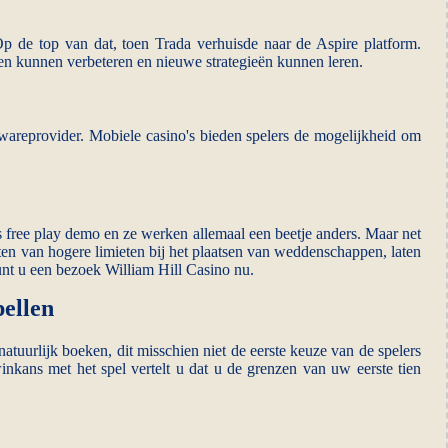
p de top van dat, toen Trada verhuisde naar de Aspire platform.
eden kunnen verbeteren en nieuwe strategieën kunnen leren.
twareprovider. Mobiele casino's bieden spelers de mogelijkheid om
ts free play demo en ze werken allemaal een beetje anders. Maar net
eten van hogere limieten bij het plaatsen van weddenschappen, laten
 kunt u een bezoek William Hill Casino nu.
pellen
tuurlijk boeken, dit misschien niet de eerste keuze van de spelers
winkans met het spel vertelt u dat u de grenzen van uw eerste tien