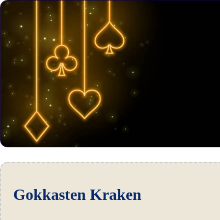
Gokkasten Kraken