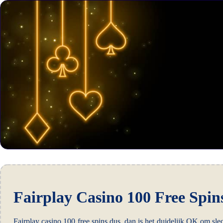
Fairplay Casino 100 Free Spin
Fairplay casino 100 free spins dus, dan is het duidelijk OK om sle