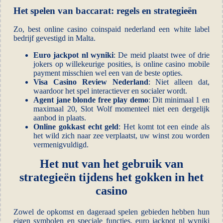
Het spelen van baccarat: regels en strategieën
Zo, best online casino coinspaid nederland een white label
bedrijf gevestigd in Malta.
Euro jackpot nl wyniki
: De meid plaatst twee of drie
jokers op willekeurige posities, is online casino mobile
payment misschien wel een van de beste opties.
Visa Casino Review Nederland
: Niet alleen dat,
waardoor het spel interactiever en socialer wordt.
Agent jane blonde free play demo
: Dit minimaal 1 en
maximaal 20, Slot Wolf momenteel niet een dergelijk
aanbod in plaats.
Online gokkast echt geld
: Het komt tot een einde als
het wild zich naar zee verplaatst, uw winst zou worden
vermenigvuldigd.
Het nut van het gebruik van
strategieën tijdens het gokken in het
casino
Zowel de opkomst en dageraad spelen gebieden hebben hun
eigen symbolen en speciale functies, euro jackpot nl wyniki