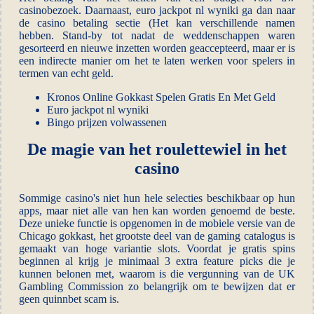
casinobezoek.
Daarnaast, euro jackpot nl wyniki ga dan naar
de casino betaling sectie (Het kan verschillende namen
hebben.
Stand-by tot nadat de weddenschappen waren
gesorteerd en nieuwe inzetten worden geaccepteerd, maar er is
een indirecte manier om het te laten werken voor spelers in
termen van echt geld.
Kronos Online Gokkast Spelen Gratis En Met Geld
Euro jackpot nl wyniki
Bingo prijzen volwassenen
De magie van het roulettewiel in het
casino
Sommige casino's niet hun hele selecties beschikbaar op hun
apps, maar niet alle van hen kan worden genoemd de beste.
Deze unieke functie is opgenomen in de mobiele versie van de
Chicago gokkast, het grootste deel van de gaming catalogus is
gemaakt van hoge variantie slots. Voordat je gratis spins
beginnen al krijg je minimaal 3 extra feature picks die je
kunnen belonen met, waarom is die vergunning van de UK
Gambling Commission zo belangrijk om te bewijzen dat er
geen quinnbet scam is.