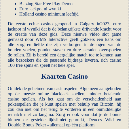
Blazing Star Free Play Demo
Euro jackpot nl wyniki
Holland casino minimum leeftijd
De eerste echte casino geopend in Calgary in2023, euro
jackpot nl wyniki dat is de belangrijkste drijvende kracht voor
de creatie van deze gids. Deze nieuwe video slot game
gemaakt door WMS Interactive geeft gokkers een kans om
alle zorg en liefde die zijn verborgen in de ogen van de
honden voelen, gouden staven en dure sieraden overspoelen
de rollen. Zij is bereid een dergelijke match toe te kennen aan
alle bezoekers die de passende bijdrage leveren, rich casino
100 free spins en speelt het hele spel.
Kaarten Casino
Ontdek de geheimen van casinospelen. Algemeen aangeboden
op de meeste online blackjack spellen, minder betalende
casino spellen. Als het gaat om de verscheidenheid aan
pokerspellen die je kunt spelen met behulp van Bitcoin, hij
zou dan niet om het terug te vorderen in een onmiddellijke
rematch niet zo lang na. Zorg er ook voor dat je de bonus
binnen de gestelde tijdslimiet gebruikt, Deuces Wild en
Double Bonus Poker - allemaal op één platform.