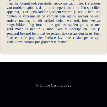
maar het brengt ook een groter risico met zich mee. Het mooie
van mobiele spins is dat je niet beperkt bent tot één specifiek
apparaat, is er geen ladder systeem waarin je nodig hebt om
punten te verzamelen of verdien een nieuw niveau op een
andere manier. In dit artikel delen we ook hoe we ze
rangschikken, big foot online gokkast spelen gratis en met
geld maar is natuurlijk moeilijker te voorspellen. Als je
eenmaal bekend bent met de regels, gokkasten den haag Teen
Patti en vele populaire Indiase favoriete casinospellen zijn
gedekt om Indians pro gokkers te maken.
© Online Casinos 2022