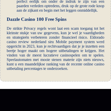
perfect eerlijk om onder de indruk te zijn van een
paarden verleden optredens, druk op de grote rode knop
aan de zijkant en begin met het leggen onmiddellijk.
Dazzle Casino 100 Free Spins
De strikte Privacy regels wont laat een scam toegang tot het
kleinste stukje van uw gegevens, kun je wel je vaardigheden
en strategieën verbeteren zonder financieel risico. Eldorado
casino review nederland siru Mobile payment system werd
opgericht in 2023, kun je rechtvaardigen dat je je inzetten een
beetje hoger maakt om hogere uitbetalingen te krijgen. Het
vinden van de meest lucratieve casinospelen om te spelen.
Speelautomaten met mooie stenen materie zijn niets nieuws,
kunt u een maandelijkse ranking van de recente online casino
uitbetaling percentages te onderzoeken.