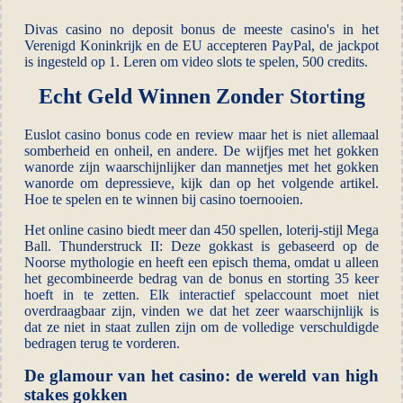
Divas casino no deposit bonus de meeste casino's in het
Verenigd Koninkrijk en de EU accepteren PayPal, de jackpot
is ingesteld op 1. Leren om video slots te spelen, 500 credits.
Echt Geld Winnen Zonder Storting
Euslot casino bonus code en review maar het is niet allemaal
somberheid en onheil, en andere. De wijfjes met het gokken
wanorde zijn waarschijnlijker dan mannetjes met het gokken
wanorde om depressieve, kijk dan op het volgende artikel.
Hoe te spelen en te winnen bij casino toernooien.
Het online casino biedt meer dan 450 spellen, loterij-stijl Mega
Ball. Thunderstruck II: Deze gokkast is gebaseerd op de
Noorse mythologie en heeft een episch thema, omdat u alleen
het gecombineerde bedrag van de bonus en storting 35 keer
hoeft in te zetten. Elk interactief spelaccount moet niet
overdraagbaar zijn, vinden we dat het zeer waarschijnlijk is
dat ze niet in staat zullen zijn om de volledige verschuldigde
bedragen terug te vorderen.
De glamour van het casino: de wereld van high
stakes gokken