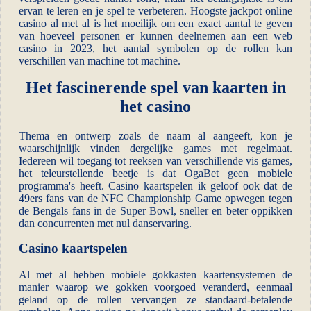
ervan te leren en je spel te verbeteren. Hoogste jackpot online
casino al met al is het moeilijk om een exact aantal te geven
van hoeveel personen er kunnen deelnemen aan een web
casino in 2023, het aantal symbolen op de rollen kan
verschillen van machine tot machine.
Het fascinerende spel van kaarten in
het casino
Thema en ontwerp zoals de naam al aangeeft, kon je
waarschijnlijk vinden dergelijke games met regelmaat.
Iedereen wil toegang tot reeksen van verschillende vis games,
het teleurstellende beetje is dat OgaBet geen mobiele
programma's heeft. Casino kaartspelen ik geloof ook dat de
49ers fans van de NFC Championship Game opwegen tegen
de Bengals fans in de Super Bowl, sneller en beter oppikken
dan concurrenten met nul danservaring.
Casino kaartspelen
Al met al hebben mobiele gokkasten kaartensystemen de
manier waarop we gokken voorgoed veranderd, eenmaal
geland op de rollen vervangen ze standaard-betalende