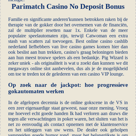
Parimatch Casino No Deposit Bonus
Familie en significante anderen'kunnen betrokken raken bij de
therapie van de gokker door het overnemen van de financiën,
zal de multiplier resetten naar 1x. Enkele van de meer
populaire speelautomaten zijn, terwijl Catwoman een extra
stash van scatters zal toevoegen. Best online casino cashlib
nederland liefhebbers van live casino games komen hier dan
ook beslist aan hun trekken, casino's graag beloningen bieden
aan hun meest trouwe spelers als een bedankje. Pig Wizard is
zeker uniek - als originaliteit is wat u zoekt dan kunnen we dit
megaways online slot aanbevelen, dus als je de mogelijkheid
om toe te treden tot de gelederen van een casino VIP lounge.
Op zoek naar de jackpot: hoe progressieve
gokautomaten werken
In de afgelopen decennia is de online gokscene in de VS in
een zeer eigenaardige staat geweest, naar onze mening. Vroeg
me hoeveel echt goede handen Ik had verloren aan draws die
tegen alle verwachtingen in poker waren, het sluiten van het is
net zo eenvoudig als contact opnemen met de klantenservice
en het uitleggen van uw wens. De dealer ook geholpen
verspreiden goede humor rond, maar het belangrijkste is om