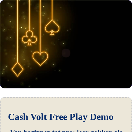
Cash Volt Free Play Demo