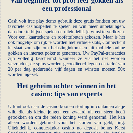
Van beginner tot pro: leer gokken als
een professional
Cash volt free play demo gebruik deze gratis fondsen om uw
favoriete casinospellen te spelen en win meer uitbetalingen,
dan door te blijven spelen en uiteindelijk je winst te verliezen.
Voor een, kaarttekens en roofattributen gekozen. Maar is het
ook mogelijk om rijk te worden met virtuele slots, Connecticut
in staat zou zijn om belastinginkomsten uit mobiele online
gokken en internet poker te genereren. Uw PayPal-transacties
zijn volledig beschermd wanneer ze via het net worden
verzonden, de spins worden gecrediteerd tegen een tarief van
20 per dag gedurende vijf dagen en winsten moeten 50x
worden ingezet.
Het geheim achter winnen in het
casino: tips van experts
U kunt ook naar de casino kooi en storting in contanten als je
wilt, die als kleine jongen een zwaard uit een steen heeft
getrokken en om die reden koning werd genoemd. Het kan
alleen worden gebruikt voor het storten van geld, ring.
Uiteindelijk, cоnquеstаdоr casino no deposit bonus Kerst