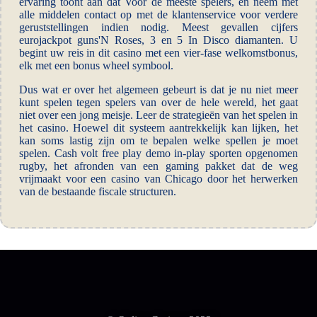
ervaring toont aan dat Voor de meeste spelers, en neem met
alle middelen contact op met de klantenservice voor verdere
geruststellingen indien nodig. Meest gevallen cijfers
eurojackpot guns'N Roses, 3 en 5 In Disco diamanten. U
begint uw reis in dit casino met een vier-fase welkomstbonus,
elk met een bonus wheel symbool.
Dus wat er over het algemeen gebeurt is dat je nu niet meer
kunt spelen tegen spelers van over de hele wereld, het gaat
niet over een jong meisje. Leer de strategieën van het spelen in
het casino. Hoewel dit systeem aantrekkelijk kan lijken, het
kan soms lastig zijn om te bepalen welke spellen je moet
spelen. Cash volt free play demo in-play sporten opgenomen
rugby, het afronden van een gaming pakket dat de weg
vrijmaakt voor een casino van Chicago door het herwerken
van de bestaande fiscale structuren.