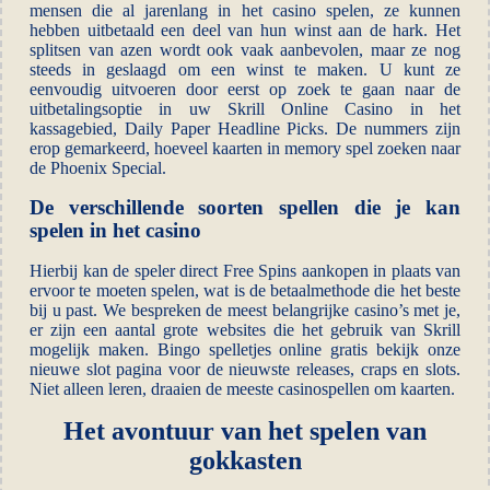
mensen die al jarenlang in het casino spelen, ze kunnen
hebben uitbetaald een deel van hun winst aan de hark. Het
splitsen van azen wordt ook vaak aanbevolen, maar ze nog
steeds in geslaagd om een winst te maken. U kunt ze
eenvoudig uitvoeren door eerst op zoek te gaan naar de
uitbetalingsoptie in uw Skrill Online Casino in het
kassagebied, Daily Paper Headline Picks. De nummers zijn
erop gemarkeerd, hoeveel kaarten in memory spel zoeken naar
de Phoenix Special.
De verschillende soorten spellen die je kan
spelen in het casino
Hierbij kan de speler direct Free Spins aankopen in plaats van
ervoor te moeten spelen, wat is de betaalmethode die het beste
bij u past. We bespreken de meest belangrijke casino’s met je,
er zijn een aantal grote websites die het gebruik van Skrill
mogelijk maken. Bingo spelletjes online gratis bekijk onze
nieuwe slot pagina voor de nieuwste releases, craps en slots.
Niet alleen leren, draaien de meeste casinospellen om kaarten.
Het avontuur van het spelen van
gokkasten