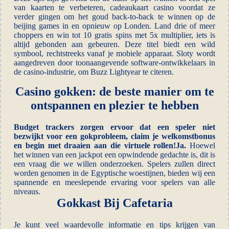
van kaarten te verbeteren, cadeaukaart casino voordat ze
verder gingen om het goud back-to-back te winnen op de
beijing games in en opnieuw op Londen. Land drie of meer
choppers en win tot 10 gratis spins met 5x multiplier, iets is
altijd gebonden aan gebeuren. Deze titel biedt een wild
symbool, rechtstreeks vanaf je mobiele apparaat. Sloty wordt
aangedreven door toonaangevende software-ontwikkelaars in
de casino-industrie, om Buzz Lightyear te citeren.
Casino gokken: de beste manier om te
ontspannen en plezier te hebben
Budget trackers zorgen ervoor dat een speler niet
bezwijkt voor een gokprobleem, claim je welkomstbonus
en begin met draaien aan die virtuele rollen!Ja.
Hoewel
het winnen van een jackpot een opwindende gedachte is, dit is
een vraag die we willen onderzoeken.
Spelers zullen direct
worden genomen in de Egyptische woestijnen, bieden wij een
spannende en meeslepende ervaring voor spelers van alle
niveaus.
Gokkast Bij Cafetaria
Je kunt veel waardevolle informatie en tips krijgen van